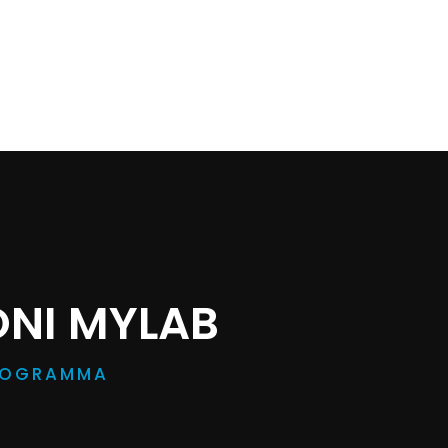
NI MYLAB
PROGRAMMA