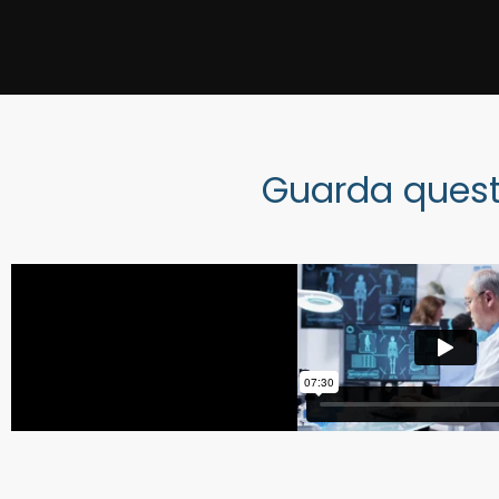
Guarda quest