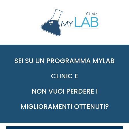
SEI SU UN PROGRAMMA MYLAB
CLINIC E
NON VUOI PERDERE I
MIGLIORAMENTI OTTENUTI?