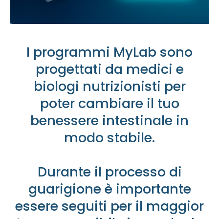
I programmi MyLab sono
progettati da medici e
biologi nutrizionisti per
poter cambiare il tuo
benessere intestinale in
modo stabile.
Durante il processo di
guarigione è importante
essere seguiti per il maggior