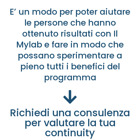
E’ un modo per poter aiutare
le persone che hanno
ottenuto risultati con Il
Mylab e fare in modo che
possano sperimentare a
pieno tutti i benefici del
programma
Richiedi una consulenza
per valutare la tua
continuity