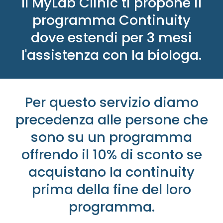
Il MyLab Clinic ti propone il
programma Continuity
dove estendi per 3 mesi
l'assistenza con la biologa.
Per questo servizio diamo
precedenza alle persone che
sono su un programma
offrendo il 10% di sconto se
acquistano la continuity
prima della fine del loro
programma.