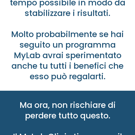
tempo possibile in modo da
stabilizzare i risultati.
Molto probabilmente se hai
seguito un programma
MyLab avrai sperimentato
anche tu tutti i benefici che
esso può regalarti.
Ma ora, non rischiare di
perdere tutto questo.