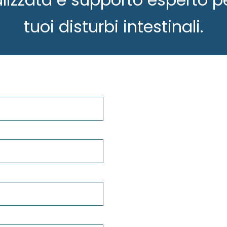
tuoi disturbi intestinali.