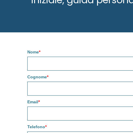
Nome
*
Cognome
*
Email
*
Telefono
*