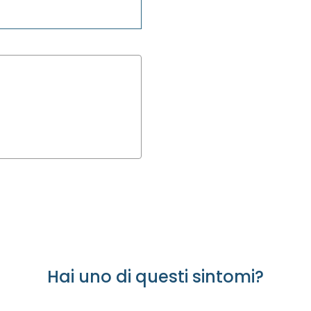
Hai uno di questi sintomi?