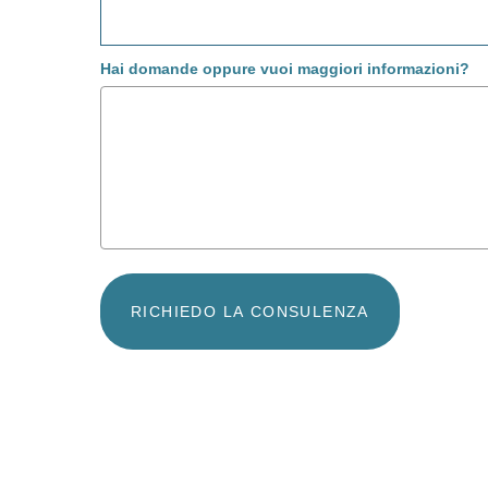
Hai domande oppure vuoi maggiori informazioni?
RICHIEDO LA CONSULENZA