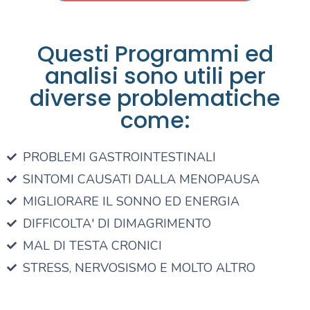
Questi Programmi ed
analisi sono utili per
diverse problematiche
come:
PROBLEMI GASTROINTESTINALI
SINTOMI CAUSATI DALLA MENOPAUSA
MIGLIORARE IL SONNO ED ENERGIA
DIFFICOLTA' DI DIMAGRIMENTO
MAL DI TESTA CRONICI
STRESS, NERVOSISMO E MOLTO ALTRO