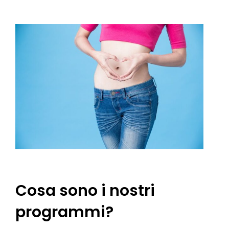
Cosa sono i nostri
programmi?