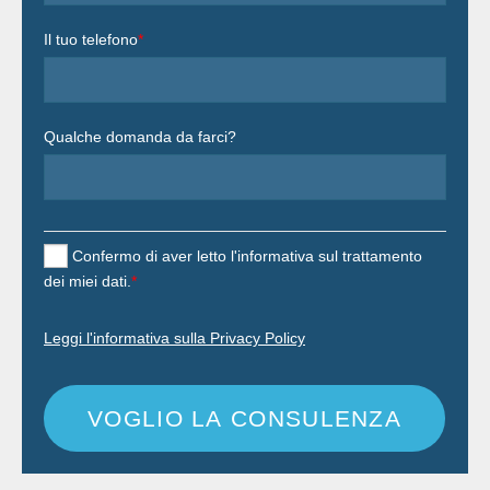
Il tuo telefono
*
Qualche domanda da farci?
Confermo di aver letto l'informativa sul trattamento
dei miei dati.
*
Leggi l'informativa sulla Privacy Policy
VOGLIO LA CONSULENZA