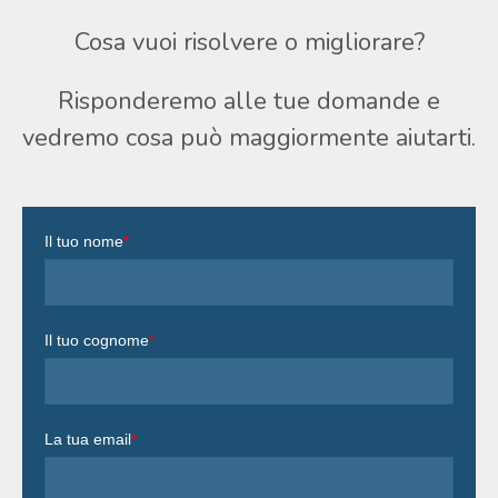
Cosa vuoi risolvere o migliorare?
Risponderemo alle tue domande e
vedremo cosa può maggiormente aiutarti.
Il tuo nome
*
Il tuo cognome
*
La tua email
*