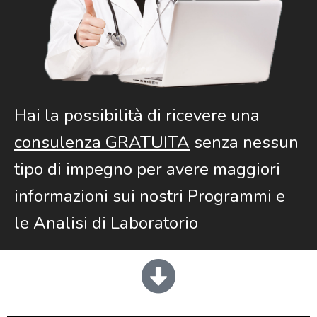
Hai la possibilità di ricevere una
consulenza GRATUITA
senza nessun
tipo di impegno per avere maggiori
informazioni sui nostri Programmi e
le Analisi di Laboratorio