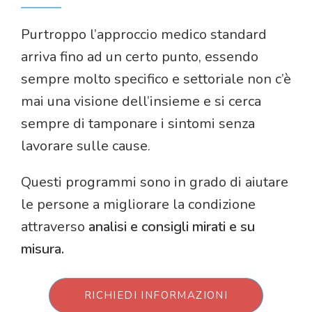
Purtroppo l’approccio medico standard
arriva fino ad un certo punto, essendo
sempre molto specifico e settoriale non c’è
mai una visione dell’insieme e si cerca
sempre di tamponare i sintomi senza
lavorare sulle cause.
Questi programmi sono in grado di aiutare
le persone a migliorare la condizione
attraverso
analisi e consigli mirati e su
misura.
RICHIEDI INFORMAZIONI