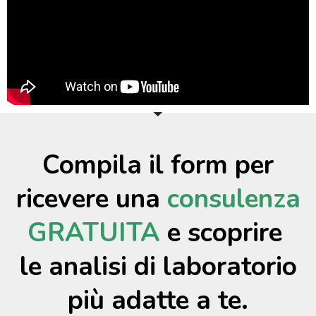
Compila il form per
ricevere una
consulenza
GRATUITA
e scoprire
le analisi di laboratorio
più adatte a te.