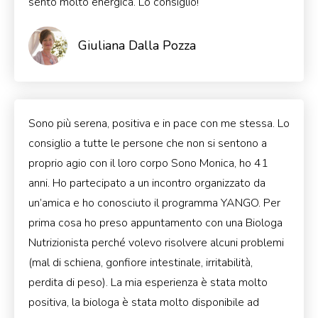
sento molto energica. Lo consiglio!
Giuliana Dalla Pozza
Sono più serena, positiva e in pace con me stessa. Lo
consiglio a tutte le persone che non si sentono a
proprio agio con il loro corpo Sono Monica, ho 41
anni. Ho partecipato a un incontro organizzato da
un’amica e ho conosciuto il programma YANGO. Per
prima cosa ho preso appuntamento con una Biologa
Nutrizionista perché volevo risolvere alcuni problemi
(mal di schiena, gonfiore intestinale, irritabilità,
perdita di peso). La mia esperienza è stata molto
positiva, la biologa è stata molto disponibile ad