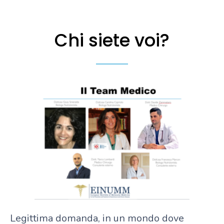
Chi siete voi?
Legittima domanda, in un mondo dove