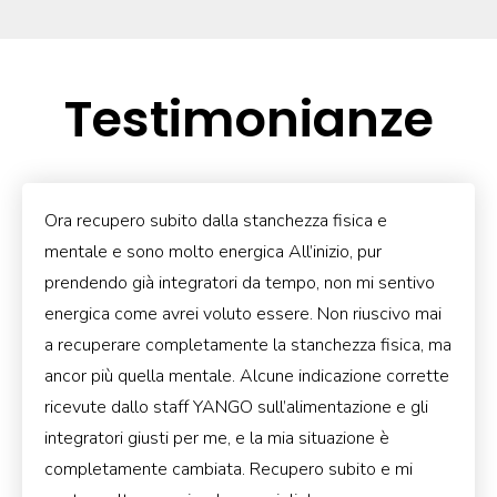
Testimonianze
Ora recupero subito dalla stanchezza fisica e
mentale e sono molto energica All’inizio, pur
prendendo già integratori da tempo, non mi sentivo
energica come avrei voluto essere. Non riuscivo mai
a recuperare completamente la stanchezza fisica, ma
ancor più quella mentale. Alcune indicazione corrette
ricevute dallo staff YANGO sull’alimentazione e gli
integratori giusti per me, e la mia situazione è
completamente cambiata. Recupero subito e mi