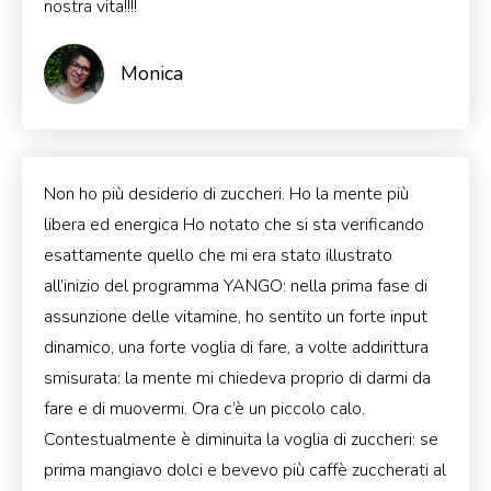
nostra vita!!!!
Monica
Non ho più desiderio di zuccheri. Ho la mente più
libera ed energica Ho notato che si sta verificando
esattamente quello che mi era stato illustrato
all’inizio del programma YANGO: nella prima fase di
assunzione delle vitamine, ho sentito un forte input
dinamico, una forte voglia di fare, a volte addirittura
smisurata: la mente mi chiedeva proprio di darmi da
fare e di muovermi. Ora c’è un piccolo calo.
Contestualmente è diminuita la voglia di zuccheri: se
prima mangiavo dolci e bevevo più caffè zuccherati al