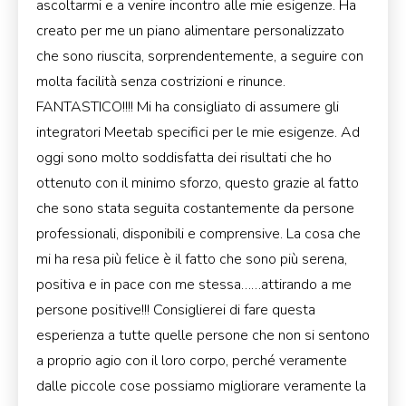
ascoltarmi e a venire incontro alle mie esigenze. Ha
creato per me un piano alimentare personalizzato
che sono riuscita, sorprendentemente, a seguire con
molta facilità senza costrizioni e rinunce.
FANTASTICO!!!! Mi ha consigliato di assumere gli
integratori Meetab specifici per le mie esigenze. Ad
oggi sono molto soddisfatta dei risultati che ho
ottenuto con il minimo sforzo, questo grazie al fatto
che sono stata seguita costantemente da persone
professionali, disponibili e comprensive. La cosa che
mi ha resa più felice è il fatto che sono più serena,
positiva e in pace con me stessa……attirando a me
persone positive!!! Consiglierei di fare questa
esperienza a tutte quelle persone che non si sentono
a proprio agio con il loro corpo, perché veramente
dalle piccole cose possiamo migliorare veramente la