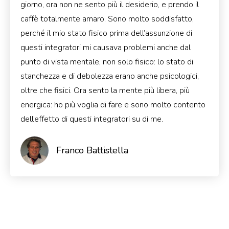
giorno, ora non ne sento più il desiderio, e prendo il
caffè totalmente amaro. Sono molto soddisfatto,
perché il mio stato fisico prima dell’assunzione di
questi integratori mi causava problemi anche dal
punto di vista mentale, non solo fisico: lo stato di
stanchezza e di debolezza erano anche psicologici,
oltre che fisici. Ora sento la mente più libera, più
energica: ho più voglia di fare e sono molto contento
dell’effetto di questi integratori su di me.
Franco Battistella