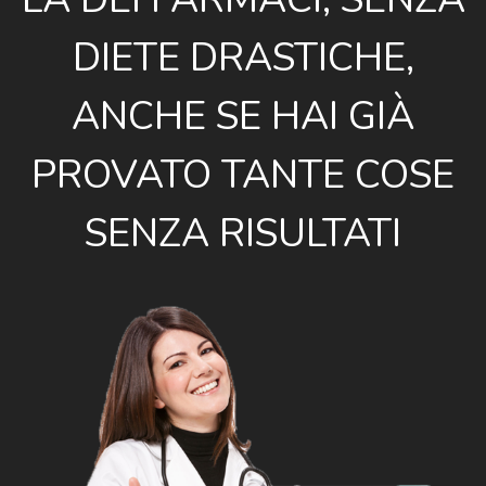
DIETE DRASTICHE,
ANCHE SE HAI GIÀ
PROVATO TANTE COSE
SENZA RISULTATI