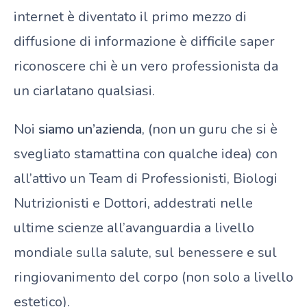
internet è diventato il primo mezzo di
diffusione di informazione è difficile saper
riconoscere chi è un vero professionista da
un ciarlatano qualsiasi.
Noi
siamo un’azienda
, (non un guru che si è
svegliato stamattina con qualche idea) con
all’attivo un Team di Professionisti, Biologi
Nutrizionisti e Dottori, addestrati nelle
ultime scienze all’avanguardia a livello
mondiale sulla salute, sul benessere e sul
ringiovanimento del corpo (non solo a livello
estetico).