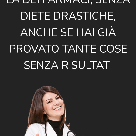
DIETE DRASTICHE,
ANCHE SE HAI GIÀ
PROVATO TANTE COSE
SENZA RISULTATI