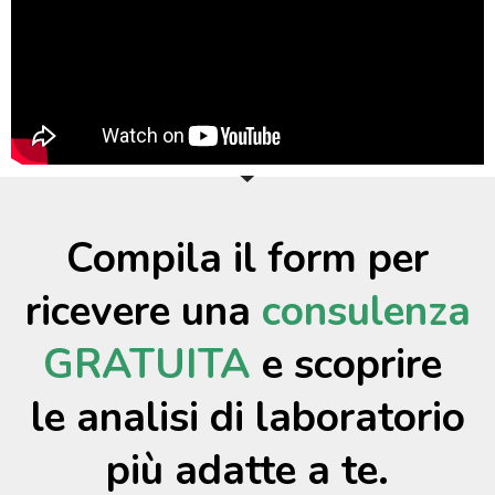
Compila il form per
ricevere una
consulenza
GRATUITA
e scoprire
le analisi di laboratorio
più adatte a te.