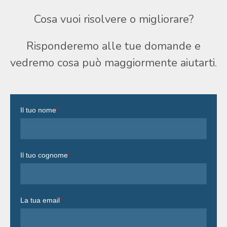
Cosa vuoi risolvere o migliorare?
Risponderemo alle tue domande e
vedremo cosa può maggiormente aiutarti.
Il tuo nome
*
Il tuo cognome
*
La tua email
*