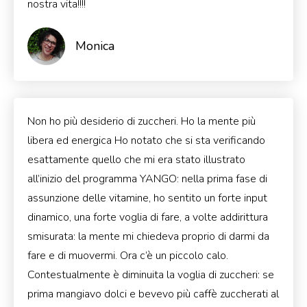
nostra vita!!!!
Monica
Non ho più desiderio di zuccheri. Ho la mente più
libera ed energica Ho notato che si sta verificando
esattamente quello che mi era stato illustrato
all’inizio del programma YANGO: nella prima fase di
assunzione delle vitamine, ho sentito un forte input
dinamico, una forte voglia di fare, a volte addirittura
smisurata: la mente mi chiedeva proprio di darmi da
fare e di muovermi. Ora c’è un piccolo calo.
Contestualmente è diminuita la voglia di zuccheri: se
prima mangiavo dolci e bevevo più caffè zuccherati al