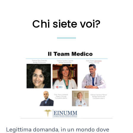
Chi siete voi?
Legittima domanda, in un mondo dove