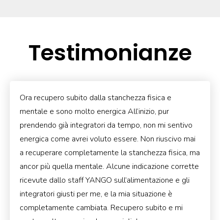
Testimonianze
Ora recupero subito dalla stanchezza fisica e
mentale e sono molto energica All’inizio, pur
prendendo già integratori da tempo, non mi sentivo
energica come avrei voluto essere. Non riuscivo mai
a recuperare completamente la stanchezza fisica, ma
ancor più quella mentale. Alcune indicazione corrette
ricevute dallo staff YANGO sull’alimentazione e gli
integratori giusti per me, e la mia situazione è
completamente cambiata. Recupero subito e mi