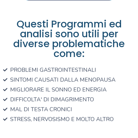
Questi Programmi ed
analisi sono utili per
diverse problematiche
come:
PROBLEMI GASTROINTESTINALI
SINTOMI CAUSATI DALLA MENOPAUSA
MIGLIORARE IL SONNO ED ENERGIA
DIFFICOLTA' DI DIMAGRIMENTO
MAL DI TESTA CRONICI
STRESS, NERVOSISMO E MOLTO ALTRO