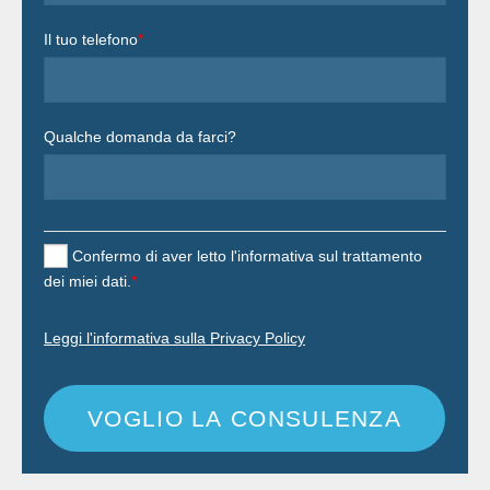
Il tuo telefono
*
Qualche domanda da farci?
Confermo di aver letto l'informativa sul trattamento
dei miei dati.
*
Leggi l'informativa sulla Privacy Policy
VOGLIO LA CONSULENZA