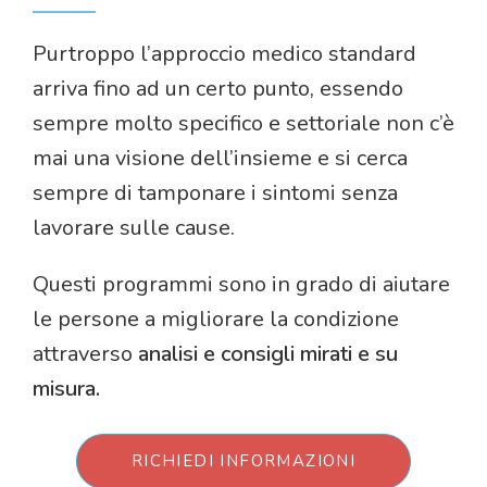
Purtroppo l’approccio medico standard
arriva fino ad un certo punto, essendo
sempre molto specifico e settoriale non c’è
mai una visione dell’insieme e si cerca
sempre di tamponare i sintomi senza
lavorare sulle cause.
Questi programmi sono in grado di aiutare
le persone a migliorare la condizione
attraverso
analisi e consigli mirati e su
misura.
RICHIEDI INFORMAZIONI