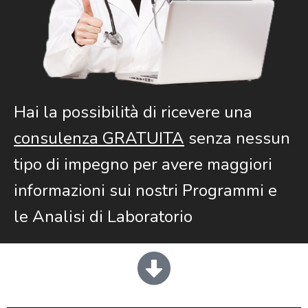
Hai la possibilità di ricevere una
consulenza GRATUITA
senza nessun
tipo di impegno per avere maggiori
informazioni sui nostri Programmi e
le Analisi di Laboratorio