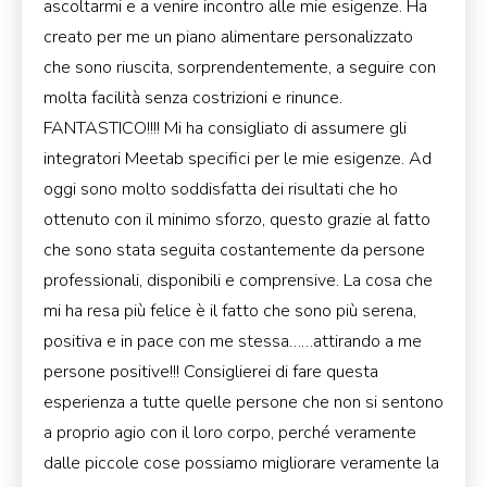
ascoltarmi e a venire incontro alle mie esigenze. Ha
creato per me un piano alimentare personalizzato
che sono riuscita, sorprendentemente, a seguire con
molta facilità senza costrizioni e rinunce.
FANTASTICO!!!! Mi ha consigliato di assumere gli
integratori Meetab specifici per le mie esigenze. Ad
oggi sono molto soddisfatta dei risultati che ho
ottenuto con il minimo sforzo, questo grazie al fatto
che sono stata seguita costantemente da persone
professionali, disponibili e comprensive. La cosa che
mi ha resa più felice è il fatto che sono più serena,
positiva e in pace con me stessa……attirando a me
persone positive!!! Consiglierei di fare questa
esperienza a tutte quelle persone che non si sentono
a proprio agio con il loro corpo, perché veramente
dalle piccole cose possiamo migliorare veramente la