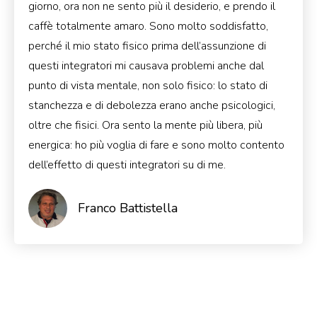
giorno, ora non ne sento più il desiderio, e prendo il
caffè totalmente amaro. Sono molto soddisfatto,
perché il mio stato fisico prima dell’assunzione di
questi integratori mi causava problemi anche dal
punto di vista mentale, non solo fisico: lo stato di
stanchezza e di debolezza erano anche psicologici,
oltre che fisici. Ora sento la mente più libera, più
energica: ho più voglia di fare e sono molto contento
dell’effetto di questi integratori su di me.
Franco Battistella