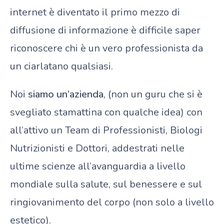
internet è diventato il primo mezzo di
diffusione di informazione è difficile saper
riconoscere chi è un vero professionista da
un ciarlatano qualsiasi.
Noi
siamo un’azienda
, (non un guru che si è
svegliato stamattina con qualche idea) con
all’attivo un Team di Professionisti, Biologi
Nutrizionisti e Dottori, addestrati nelle
ultime scienze all’avanguardia a livello
mondiale sulla salute, sul benessere e sul
ringiovanimento del corpo (non solo a livello
estetico).