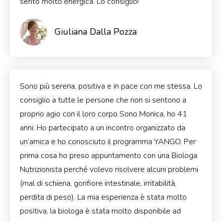
sento molto energica. Lo consiglio!
Giuliana Dalla Pozza
Sono più serena, positiva e in pace con me stessa. Lo
consiglio a tutte le persone che non si sentono a
proprio agio con il loro corpo Sono Monica, ho 41
anni. Ho partecipato a un incontro organizzato da
un’amica e ho conosciuto il programma YANGO. Per
prima cosa ho preso appuntamento con una Biologa
Nutrizionista perché volevo risolvere alcuni problemi
(mal di schiena, gonfiore intestinale, irritabilità,
perdita di peso). La mia esperienza è stata molto
positiva, la biologa è stata molto disponibile ad