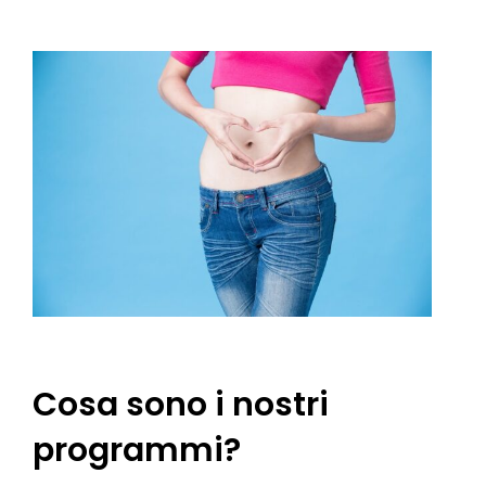
Cosa sono i nostri
programmi?