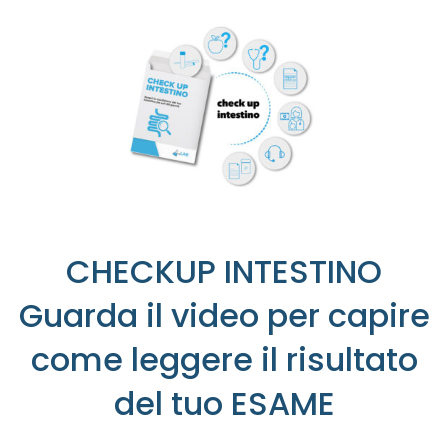
CHECKUP INTESTINO
Guarda il video per capire
come leggere il risultato
del tuo ESAME