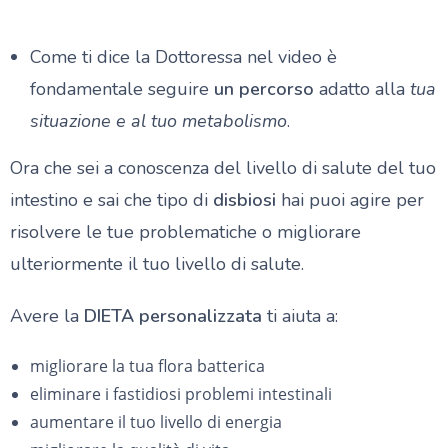
Come ti dice la Dottoressa nel video è
fondamentale seguire
un percorso
adatto alla
tua
situazione e al tuo metabolismo
.
Ora che sei a conoscenza del livello di salute del tuo
intestino e sai che tipo di
disbiosi
hai puoi agire per
risolvere le tue problematiche o migliorare
ulteriormente il tuo livello di salute.
Avere la
DIETA personalizzata
ti aiuta a:
migliorare la tua flora batterica
eliminare i fastidiosi problemi intestinali
aumentare il tuo livello di energia