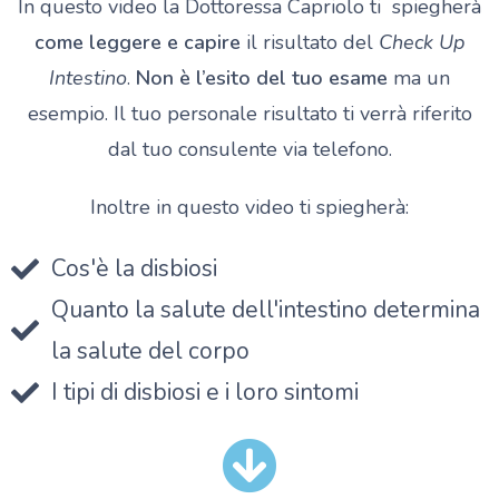
In questo video la Dottoressa Capriolo ti spiegherà
come leggere e capire
il risultato del
Check Up
Intestino
.
Non è l’esito del tuo esame
ma un
esempio. Il tuo personale risultato ti verrà riferito
dal tuo consulente via telefono.
Inoltre in questo video ti spiegherà:
Cos'è la disbiosi
Quanto la salute dell'intestino determina
la salute del corpo
I tipi di disbiosi e i loro sintomi