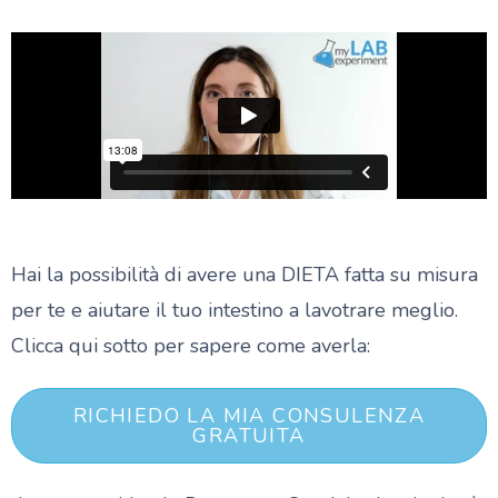
Hai la possibilità di avere una DIETA fatta su misura
per te e aiutare il tuo intestino a lavotrare meglio.
Clicca qui sotto per sapere come averla:
RICHIEDO LA MIA CONSULENZA
GRATUITA