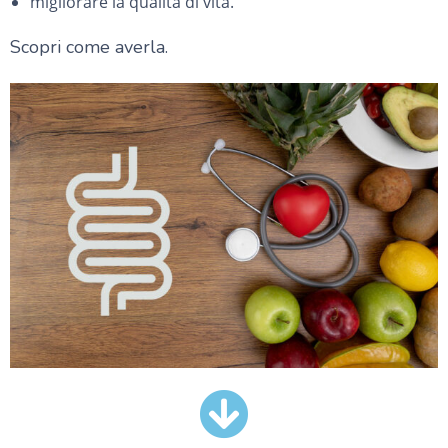
migliorare la qualità di vita.
Scopri come averla.