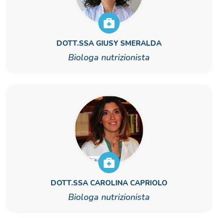
DOTT.SSA GIUSY SMERALDA
Biologa nutrizionista
DOTT.SSA CAROLINA CAPRIOLO
Biologa nutrizionista