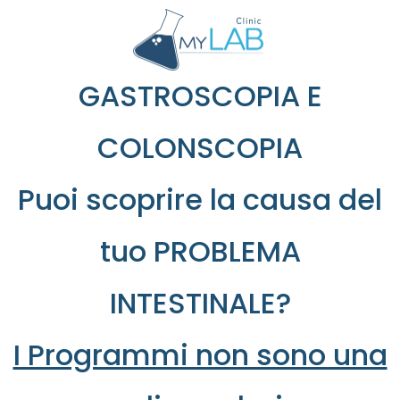
GASTROSCOPIA E
COLONSCOPIA
Puoi scoprire la causa del
tuo PROBLEMA
INTESTINALE?
I Programmi non sono una