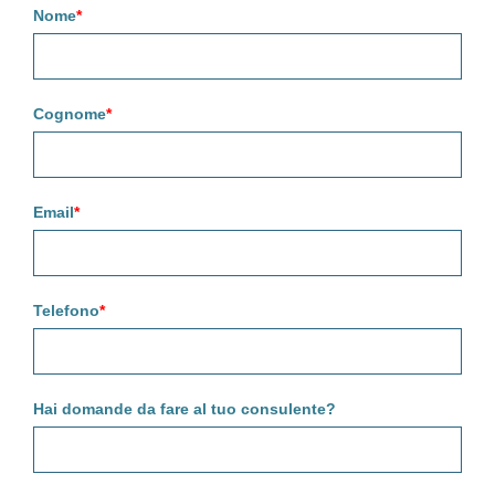
Nome
*
Cognome
*
Email
*
Telefono
*
Hai domande da fare al tuo consulente?