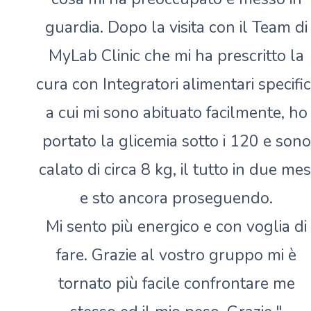
guardia. Dopo la visita con il Team di
MyLab Clinic che mi ha prescritto la
cura con Integratori alimentari specifici
a cui mi sono abituato facilmente, ho
portato la glicemia sotto i 120 e sono
calato di circa 8 kg, il tutto in due mes
e sto ancora proseguendo.
Mi sento più energico e con voglia di
fare. Grazie al vostro gruppo mi è
tornato più facile confrontare me