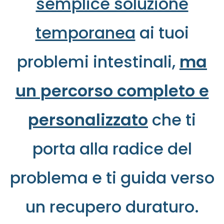
semplice soluzione
temporanea
ai tuoi
problemi intestinali,
ma
un percorso completo e
personalizzato
che ti
porta alla radice del
problema e ti guida verso
un recupero duraturo.