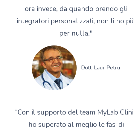
ora invece, da quando prendo gli
integratori personalizzati, non li ho pi
per nulla."
Dott. Laur Petru
“Con il supporto del team MyLab Clini
ho superato al meglio le fasi di