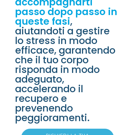
accompagnarti
passo dopo passo in
queste fasi
,
aiutandoti a gestire
lo stress in modo
efficace, garantendo
che il tuo corpo
risponda in modo
adeguato,
accelerando il
recupero e
prevenendo
peggioramenti.