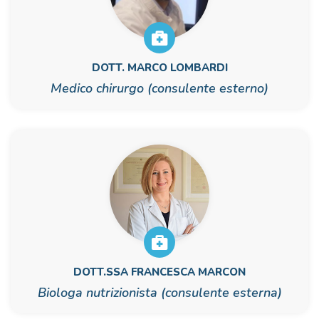
DOTT. MARCO LOMBARDI
Medico chirurgo (consulente esterno)
DOTT.SSA FRANCESCA MARCON
Biologa nutrizionista (consulente esterna)