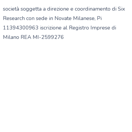
società soggetta a direzione e coordinamento di Six
Research con sede in Novate Milanese, Pi
11394300963 iscrizione al Registro Imprese di
Milano REA MI-2599276