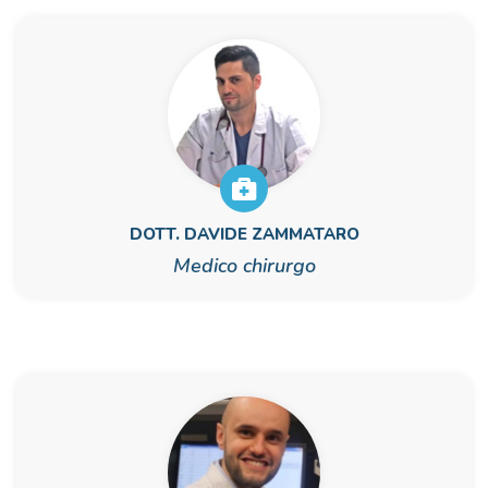
DOTT. DAVIDE ZAMMATARO
Medico chirurgo