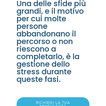
Una delle sfide più
grandi, e il motivo
per cui molte
persone
abbandonano il
percorso o non
riescono a
completarlo, è la
gestione dello
stress durante
queste fasi.
RICHIEDI LA TUA