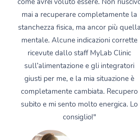
come avrei voluto essere. Non riusciv
mai a recuperare completamente la
stanchezza fisica, ma ancor più quell
mentale. Alcune indicazioni corrette
ricevute dallo staff MyLab Clinic
sull’alimentazione e gli integratori
giusti per me, e la mia situazione è
completamente cambiata. Recupero
subito e mi sento molto energica. Lo
consiglio!"