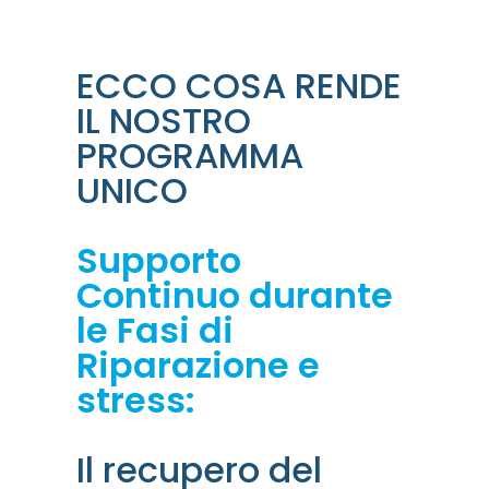
ECCO COSA RENDE
IL NOSTRO
PROGRAMMA
UNICO
Supporto
Continuo durante
le Fasi di
Riparazione e
stress:
Il recupero del