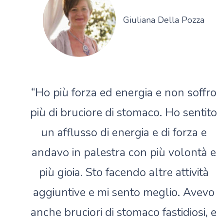
Giuliana Della Pozza
“Ho più forza ed energia e non soffro
più di bruciore di stomaco. Ho sentito
un afflusso di energia e di forza e
andavo in palestra con più volontà e
più gioia. Sto facendo altre attività
aggiuntive e mi sento meglio. Avevo
anche bruciori di stomaco fastidiosi, e