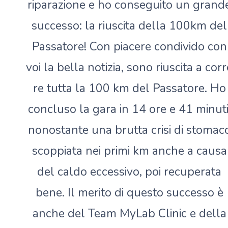
riparazione e ho conseguito un grand
successo: la riuscita della 100km del
Passatore! Con piacere condivido con
voi la bella notizia, sono riuscita a corr
re tutta la 100 km del Passatore. Ho
concluso la gara in 14 ore e 41 minuti
nonostante una brutta crisi di stomac
scoppiata nei primi km anche a causa
del caldo eccessivo, poi recuperata
bene. Il merito di questo successo è
anche del Team MyLab Clinic e della