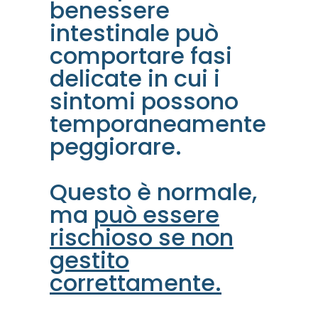
benessere
intestinale può
comportare fasi
delicate in cui i
sintomi possono
temporaneamente
peggiorare.
Questo è normale,
ma
può essere
rischioso se non
gestito
correttamente.