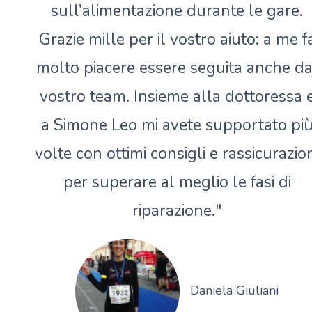
sull’alimentazione durante le gare.
Grazie mille per il vostro aiuto: a me f
molto piacere essere seguita anche da
vostro team. Insieme alla dottoressa 
a Simone Leo mi avete supportato pi
volte con ottimi consigli e rassicurazio
per superare al meglio le fasi di
riparazione."
Daniela Giuliani