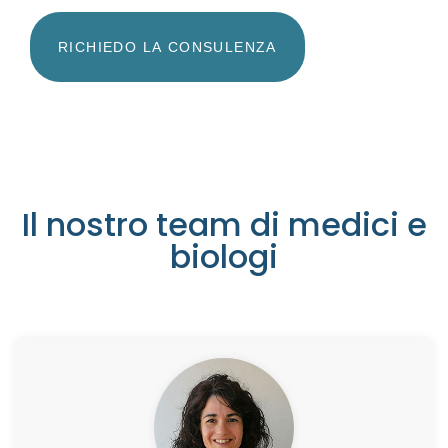
RICHIEDO LA CONSULENZA
IL TEAM
Il nostro team di medici e
biologi