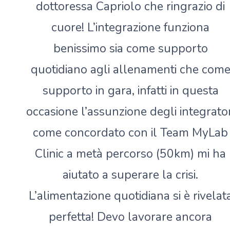
dottoressa Capriolo che ringrazio di
cuore! L’integrazione funziona
benissimo sia come supporto
quotidiano agli allenamenti che com
supporto in gara, infatti in questa
occasione l’assunzione degli integrator
come concordato con il Team MyLab
Clinic a metà percorso (50km) mi ha
aiutato a superare la crisi.
L’alimentazione quotidiana si è rivelat
perfetta! Devo lavorare ancora