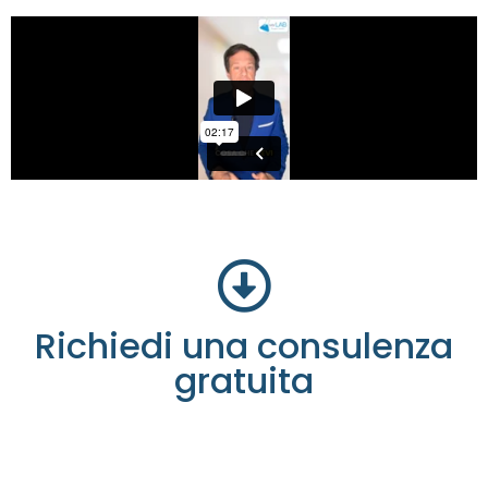
IL TEAM
Richiedi una consulenza
gratuita