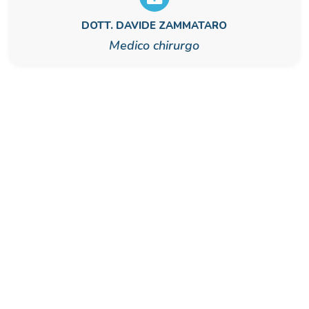
DOTT. DAVIDE ZAMMATARO
Medico chirurgo