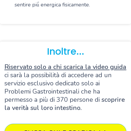
sentire più̀ energica fisicamente
.
Inoltre...
R
iservato solo a chi scarica la video guida
ci sarà la possibilità di accedere ad un
servizio esclusivo dedicato solo ai
Problemi Gastrointestinali che ha
permesso a più di 370 persone di
scoprire
la verità sul loro intestino.