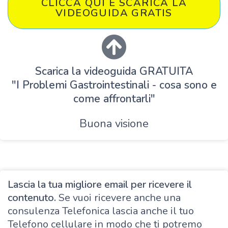
CLICCA QUI E SCARICA LA
VIDEOGUIDA GRATIS
Scarica la videoguida GRATUITA
"I Problemi Gastrointestinali - cosa sono e
come affrontarli"
Buona visione
Lascia la tua migliore email per ricevere il
contenuto.
Se vuoi ricevere anche una
consulenza Telefonica lascia anche il tuo
Telefono cellulare in modo che ti potremo