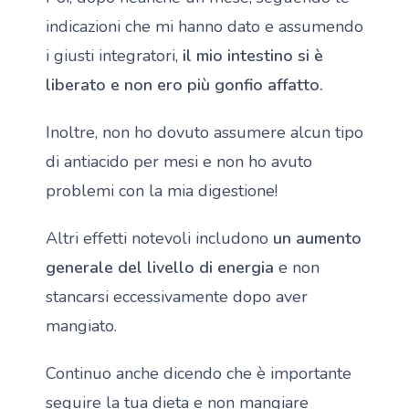
indicazioni che mi hanno dato e assumendo
i giusti integratori,
il mio intestino si è
liberato e non ero più gonfio affatto.
Inoltre, non ho dovuto assumere alcun tipo
di antiacido per mesi e non ho avuto
problemi con la mia digestione!
Altri effetti notevoli includono
un aumento
generale del livello di energia
e non
stancarsi eccessivamente dopo aver
mangiato.
Continuo anche dicendo che è importante
seguire la tua dieta e non mangiare