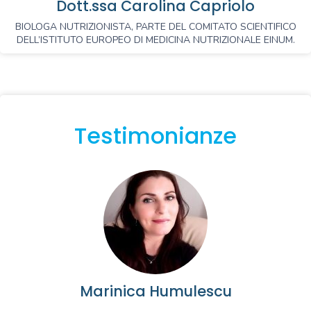
Dott.ssa Carolina Capriolo
BIOLOGA NUTRIZIONISTA, PARTE DEL COMITATO SCIENTIFICO
DELL’ISTITUTO EUROPEO DI MEDICINA NUTRIZIONALE EINUM.
Testimonianze
Marinica Humulescu