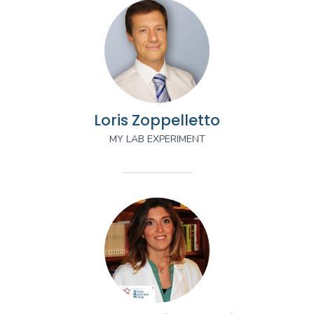
Loris Zoppelletto
MY LAB EXPERIMENT