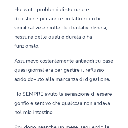
Ho avuto problemi di stomaco e
digestione per anni e ho fatto ricerche
significative e molteplici tentativi diversi,
nessuna delle quali è durata o ha
funzionato.
Assumevo costantemente antiacidi su base
quasi giornaliera per gestire il reflusso
acido dovuto alla mancanza di digestione.
Ho SEMPRE avuto la sensazione di essere
gonfio e sentivo che qualcosa non andava
nel mio intestino.
Poi, dopo neanche un mese, seguendo le