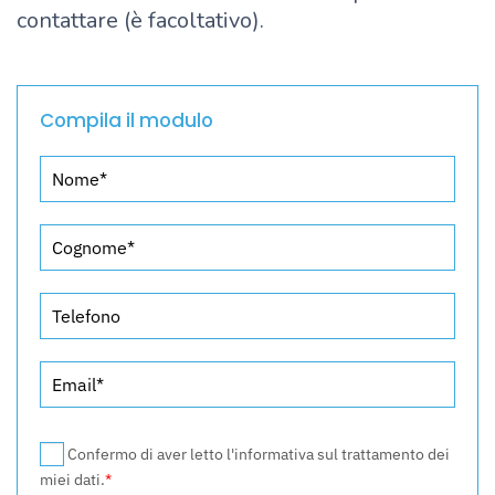
contattare (è facoltativo).
Compila il modulo
Confermo di aver letto l'informativa sul trattamento dei
miei dati.
*