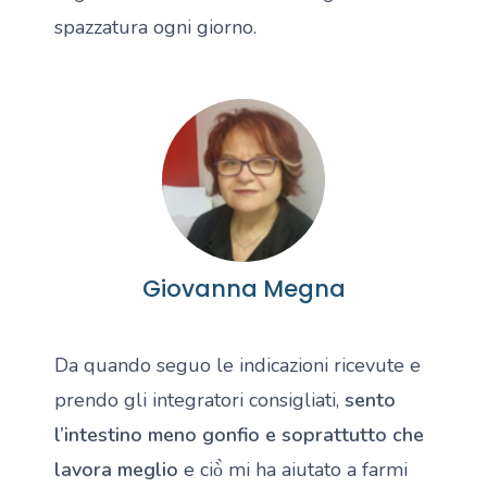
spazzatura ogni giorno.
Giovanna Megna
Da quando seguo le indicazioni ricevute e
prendo gli integratori consigliati,
sento
l’intestino meno gonfio e soprattutto che
lavora meglio
e ciò̀ mi ha aiutato a farmi