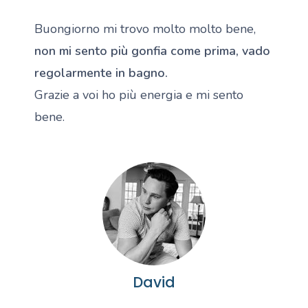
Buongiorno mi trovo molto molto bene,
non mi sento più gonfia come prima, vado
regolarmente in bagno.
Grazie a voi ho più energia e mi sento
bene.
David