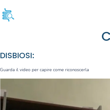
C
DISBIOSI:
Guarda il video per capire come riconoscerla