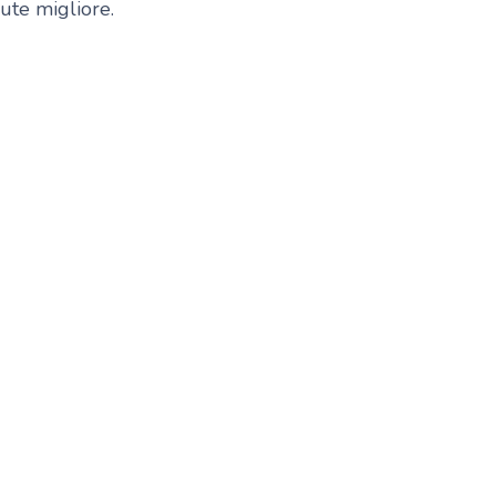
lute migliore.