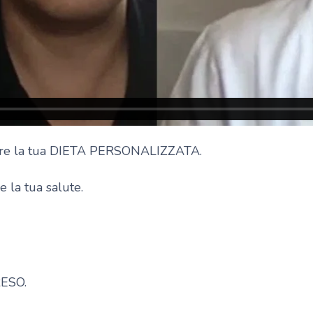
avere la tua DIETA PERSONALIZZATA.
e la tua salute.
ESO.