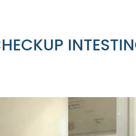
HECKUP INTESTI