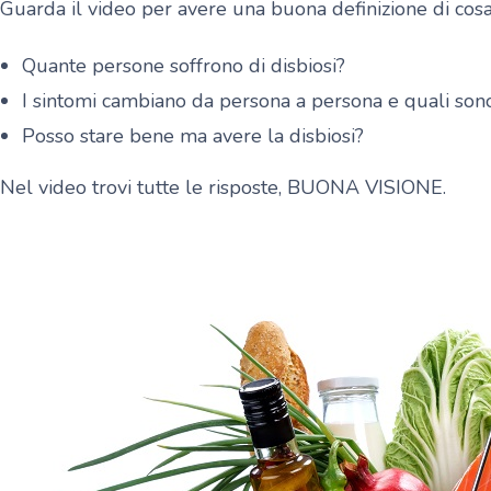
Guarda il video per avere una buona definizione di cosa 
Quante persone soffrono di disbiosi?
I sintomi cambiano da persona a persona e quali son
Posso stare bene ma avere la disbiosi?
Nel video trovi tutte le risposte, BUONA VISIONE.