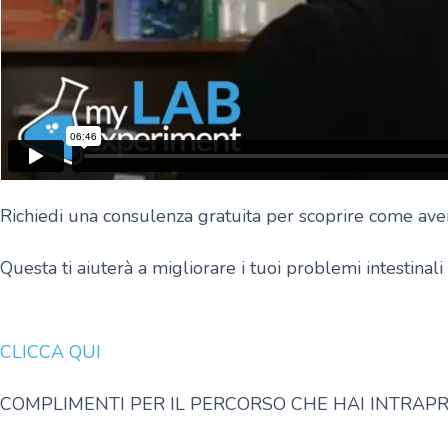
Richiedi una consulenza gratuita per scoprire come 
Questa ti aiuterà a migliorare i tuoi problemi intestinali 
CLICCA QUI
COMPLIMENTI PER IL PERCORSO CHE HAI INTRAPR