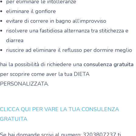
per eliminare le intolleranze
eliminare il gonfiore
evitare di correre in bagno all’improvviso
risolvere una fastidiosa alternanza tra stitichezza e
diarrea
riuscire ad eliminare il reflusso per dormire meglio
hai la possibilità di richiedere una
consulenza gratuita
per scoprire come aver la tua DIETA
PERSONALIZZATA.
CLICCA QUI PER VARE LA TUA CONSULENZA
GRATUITA
Se hai domande scrivi al numero: 3203807237 ti