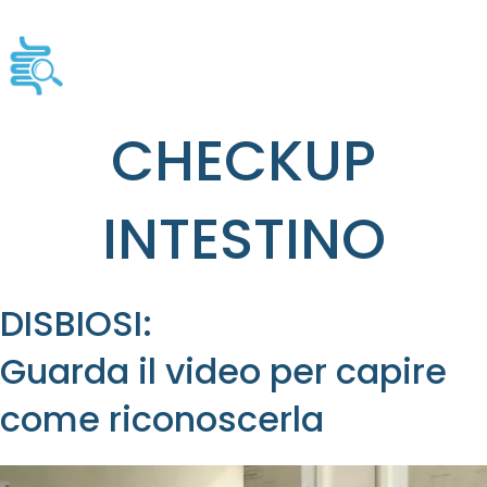
CHECKUP
INTESTINO
DISBIOSI:
Guarda il video per capire
come riconoscerla