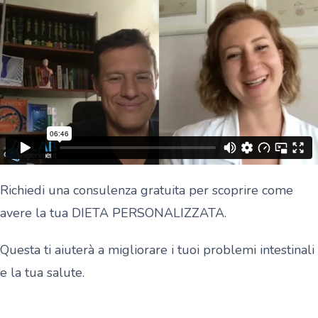
Richiedi una consulenza gratuita per scoprire come
avere la tua DIETA PERSONALIZZATA.
Questa ti aiuterà a migliorare i tuoi problemi intestinali
e la tua salute.