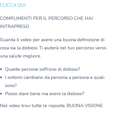
CLICCA QUI
COMPLIMENTI PER IL PERCORSO CHE HAI
INTRAPRESO.
Guarda il video per avere una buona definizione di
cosa sia la disbiosi. Ti aiuterà nel tuo percorso verso
una salute migliore.
Quante persone soffrono di disbiosi?
I sintomi cambiano da persona a persona e quali
sono?
Posso stare bene ma avere la disbiosi?
Nel video trovi tutte le risposte, BUONA VISIONE.