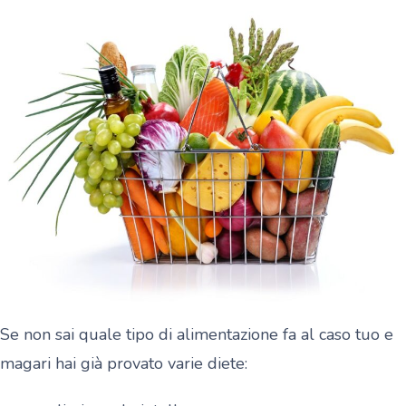
Se non sai quale tipo di alimentazione fa al caso tuo e
magari hai già provato varie diete: