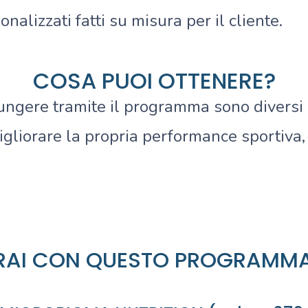
sonalizzati fatti su misura per il cliente.
COSA PUOI OTTENERE?
giungere tramite il programma sono diversi
igliorare la propria performance sportiva,
RAI CON QUESTO PROGRAMM