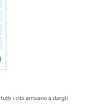
utti i cibi arrivano a dargli