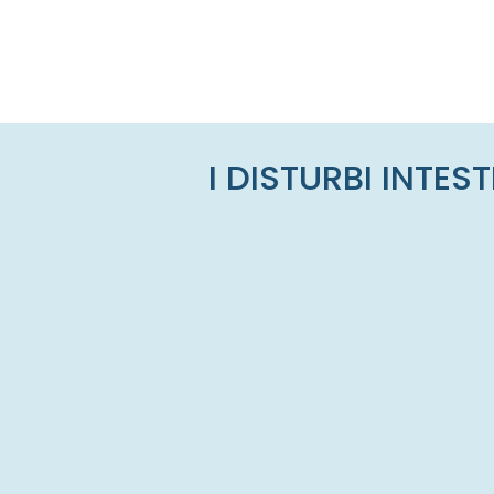
I DISTURBI INTE