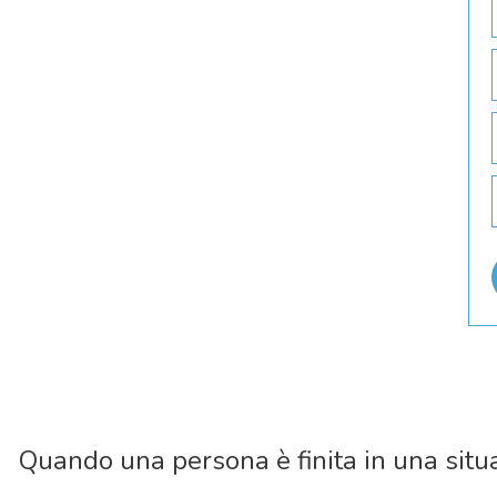
Quando una persona è finita in una situazi