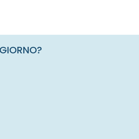
I GIORNO?