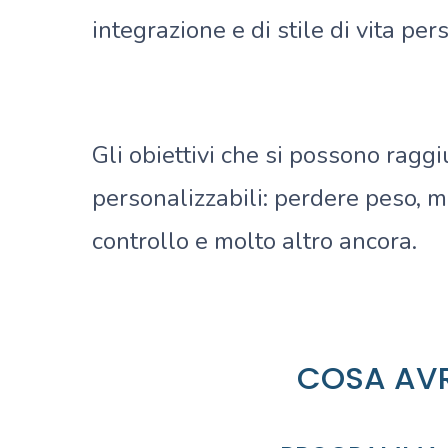
integrazione e di stile di vita per
Gli obiettivi che si possono rag
personalizzabili: perdere peso, m
controllo e molto altro ancora.
COSA AV