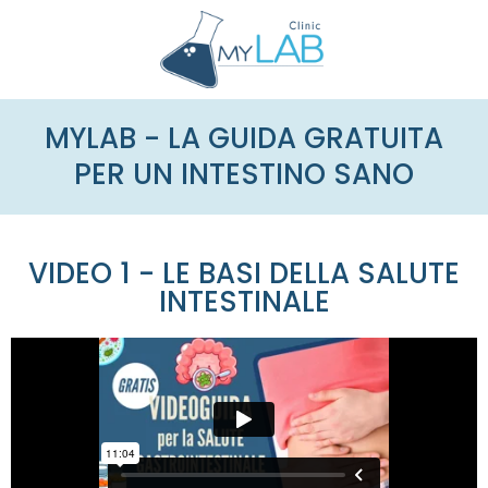
MYLAB - LA GUIDA GRATUITA
PER UN INTESTINO SANO
VIDEO 1 - LE BASI DELLA SALUTE
INTESTINALE