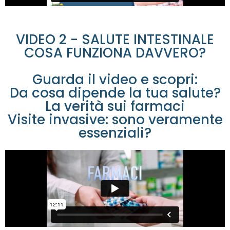
VIDEO 2 - SALUTE INTESTINALE
COSA FUNZIONA DAVVERO?
Guarda il video e scopri:
Da cosa dipende la tua salute?
La verità sui farmaci
Visite invasive: sono veramente
essenziali?