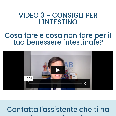
VIDEO 3 - CONSIGLI PER
L'INTESTINO
Cosa fare e cosa non fare per il
tuo benessere intestinale?
Contatta l'assistente che ti ha