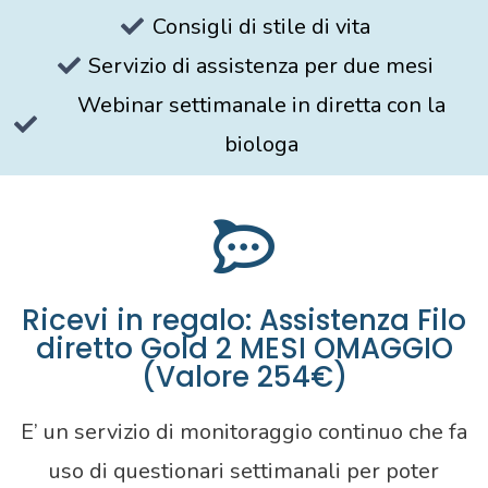
Consigli di stile di vita
Servizio di assistenza per due mesi
Webinar settimanale in diretta con la
biologa​
Ricevi in regalo: Assistenza Filo
diretto Gold 2 MESI OMAGGIO
(Valore 254€)
E’ un servizio di monitoraggio continuo che fa
uso di questionari settimanali per poter