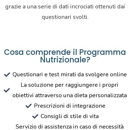
grazie a una serie di dati incrociati ottenuti dai
questionari svolti.
Cosa comprende il Programma
Nutrizionale?
Questionari e test mirati da svolgere online
La soluzione per raggiungere i propri
obiettivi attraverso una dieta personalizzata
Prescrizioni di integrazione
Consigli di stile di vita
Servizio di assistenza in caso di necessità