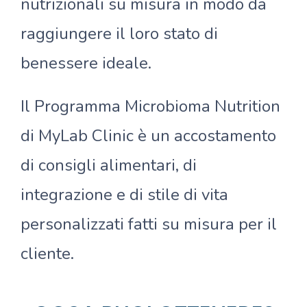
nutrizionali su misura in modo da
raggiungere il loro stato di
benessere ideale.
Il Programma Microbioma Nutrition
di MyLab Clinic è un accostamento
di consigli alimentari, di
integrazione e di stile di vita
personalizzati fatti su misura per il
cliente.