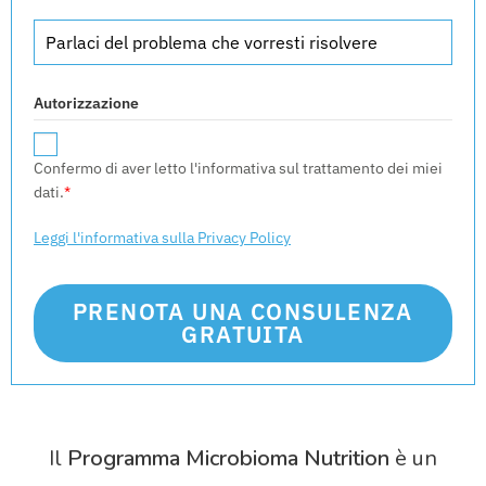
Autorizzazione
Confermo di aver letto l'informativa sul trattamento dei miei
dati.
*
Leggi l'informativa sulla Privacy Policy
PRENOTA UNA CONSULENZA
GRATUITA
Il
Programma Microbioma Nutrition
è un