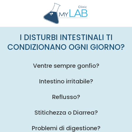
I DISTURBI INTESTINALI TI
CONDIZIONANO OGNI GIORNO?
Ventre sempre gonfio?
Intestino irritabile?
Reflusso?
Stitichezza o Diarrea?
Problemi di digestione?