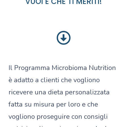
VUOI E CHE TI MERITI!
Il Programma Microbioma Nutrition
è adatto a clienti che vogliono
ricevere una dieta personalizzata
fatta su misura per loro e che
vogliono proseguire con consigli