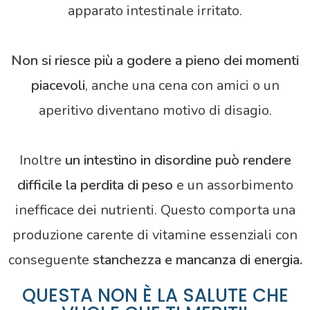
apparato intestinale irritato.
Non si riesce più a godere a pieno dei momenti
piacevoli
, anche una cena con amici o un
aperitivo diventano motivo di disagio.
Inoltre
un intestino in disordine può rendere
difficile la perdita di peso
e un assorbimento
inefficace dei nutrienti. Questo comporta una
produzione carente di vitamine essenziali con
conseguente
stanchezza e mancanza di energia.
QUESTA NON È LA SALUTE CHE