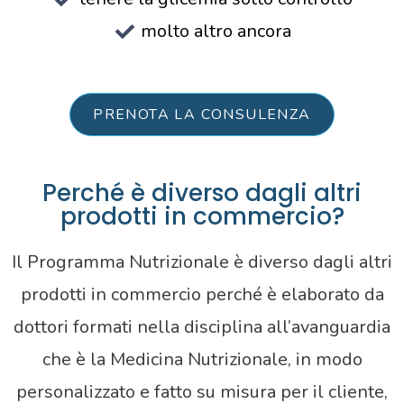
molto altro ancora
PRENOTA LA CONSULENZA
Perché è diverso dagli altri
prodotti in commercio?
Il Programma Nutrizionale è diverso dagli altri
prodotti in commercio perché è elaborato da
dottori formati nella disciplina all’avanguardia
che è la Medicina Nutrizionale, in modo
personalizzato e fatto su misura per il cliente,