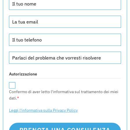
Autorizzazione
Confermo di aver letto l'informativa sul trattamento dei miei
dati.
*
Leggi l'informativa sulla Privacy Policy
PRENOTA UNA CONSULENZA