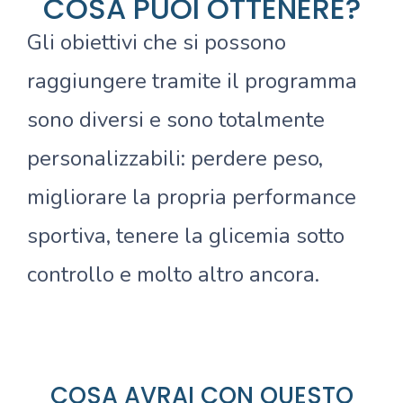
COSA PUOI OTTENERE?
Gli obiettivi che si possono
raggiungere tramite il programma
sono diversi e sono totalmente
personalizzabili: perdere peso,
migliorare la propria performance
sportiva, tenere la glicemia sotto
controllo e molto altro ancora.
COSA AVRAI CON QUESTO