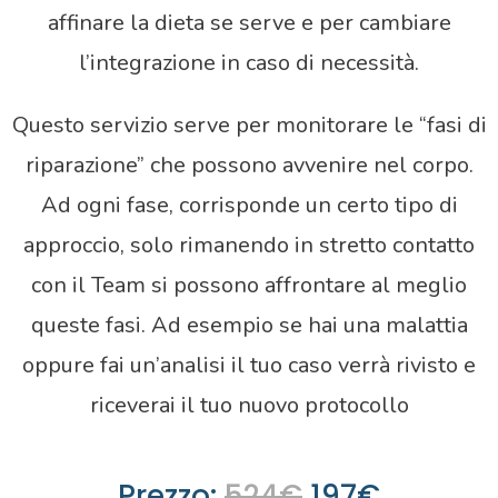
affinare la dieta se serve e per cambiare
l’integrazione in caso di necessità.
Questo servizio serve per monitorare le “fasi di
riparazione” che possono avvenire nel corpo.
Ad ogni fase, corrisponde un certo tipo di
approccio, solo rimanendo in stretto contatto
con il Team si possono affrontare al meglio
queste fasi. Ad esempio se hai una malattia
oppure fai un’analisi il tuo caso verrà rivisto e
riceverai il tuo nuovo protocollo
Prezzo:
524€
197€