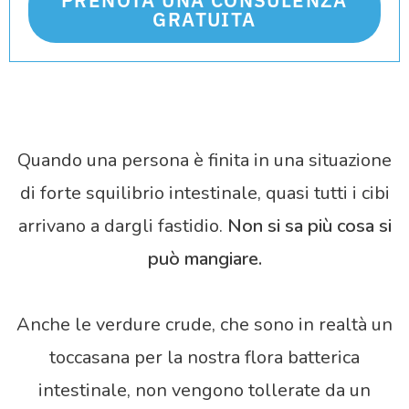
GRATUITA
Quando una persona è finita in una situazione
di forte squilibrio intestinale, quasi tutti i cibi
arrivano a dargli fastidio.
Non si sa più cosa si
può mangiare.
Anche le verdure crude, che sono in realtà un
toccasana per la nostra flora batterica
intestinale, non vengono tollerate da un