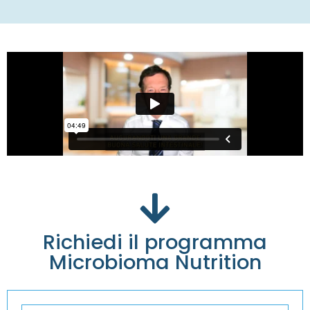
Richiedi il programma
Microbioma Nutrition