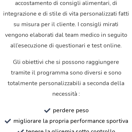
accostamento di consigli alimentari, di
integrazione e di stile di vita personalizzati fatti
su misura per il cliente. I consigli mirati
vengono elaborati dal team medico in seguito
all’esecuzione di questionari e test online.
Gli obiettivi che si possono raggiungere
tramite il programma sono diversi e sono
totalmente personalizzabili a seconda della
necessità :
perdere peso
migliorare la propria performance sportiva
tenere la glicemia sotto controllo