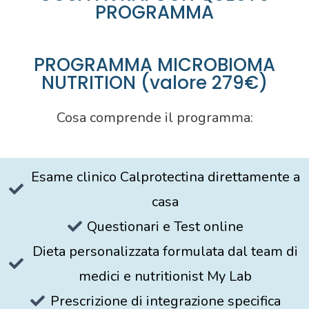
PROGRAMMA
PROGRAMMA MICROBIOMA
NUTRITION (valore 279€)
Cosa comprende il programma:
Esame clinico Calprotectina direttamente a
casa
Questionari e Test online
Dieta personalizzata formulata dal team di
medici e nutritionist My Lab
Prescrizione di integrazione specifica