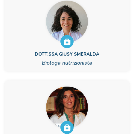
DOTT.SSA GIUSY SMERALDA
Biologa nutrizionista