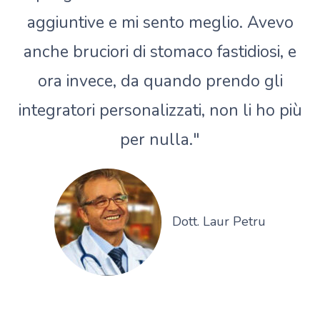
aggiuntive e mi sento meglio. Avevo
anche bruciori di stomaco fastidiosi, e
ora invece, da quando prendo gli
integratori personalizzati, non li ho più
per nulla."
Dott. Laur Petru