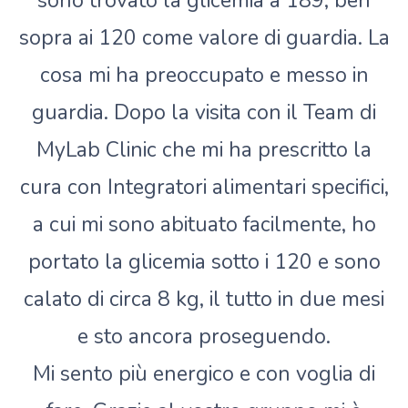
sono trovato la glicemia a 189, ben
sopra ai 120 come valore di guardia. La
cosa mi ha preoccupato e messo in
guardia. Dopo la visita con il Team di
MyLab Clinic che mi ha prescritto la
cura con Integratori alimentari specifici,
a cui mi sono abituato facilmente, ho
portato la glicemia sotto i 120 e sono
calato di circa 8 kg, il tutto in due mesi
e sto ancora proseguendo.
Mi sento più energico e con voglia di