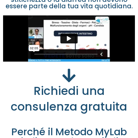
essere parte della tua vita quotidiana.
Richiedi una
consulenza gratuita
Perché il Metodo MyLab