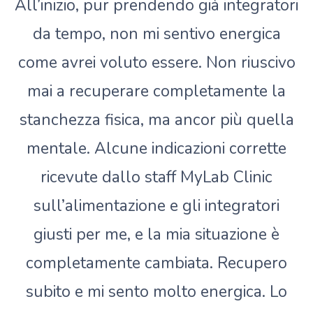
All’inizio, pur prendendo già integratori
da tempo, non mi sentivo energica
come avrei voluto essere. Non riuscivo
mai a recuperare completamente la
stanchezza fisica, ma ancor più quella
mentale. Alcune indicazioni corrette
ricevute dallo staff MyLab Clinic
sull’alimentazione e gli integratori
giusti per me, e la mia situazione è
completamente cambiata. Recupero
subito e mi sento molto energica. Lo