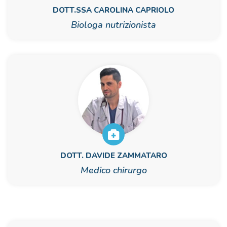
DOTT.SSA CAROLINA CAPRIOLO
Biologa nutrizionista
DOTT. DAVIDE ZAMMATARO
Medico chirurgo