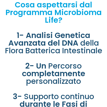
Cosa aspettarsi dal
Programma Microbioma
Life?
1- Analisi Genetica
Avanzata del DNA
della
Flora Batterica Intestinale
2- Un
Percorso
completamente
personalizzato
3-
Supporto continuo
durante le Fasi di