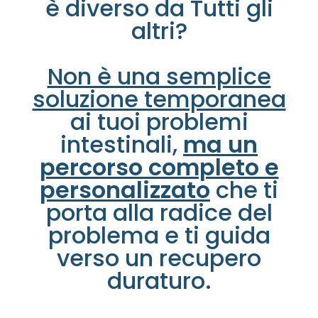
è diverso da Tutti gli
altri?
Non è una semplice
soluzione temporanea
ai tuoi problemi
intestinali,
ma un
percorso completo e
personalizzato
che ti
porta alla radice del
problema e ti guida
verso un recupero
duraturo.