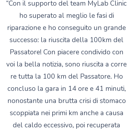
“Con il supporto del team MyLab Clinic
ho superato al meglio le fasi di
riparazione e ho conseguito un grande
successo: la riuscita della 100km del
Passatore! Con piacere condivido con
voi la bella notizia, sono riuscita a corre
re tutta la 100 km del Passatore. Ho
concluso la gara in 14 ore e 41 minuti,
nonostante una brutta crisi di stomaco
scoppiata nei primi km anche a causa
del caldo eccessivo, poi recuperata