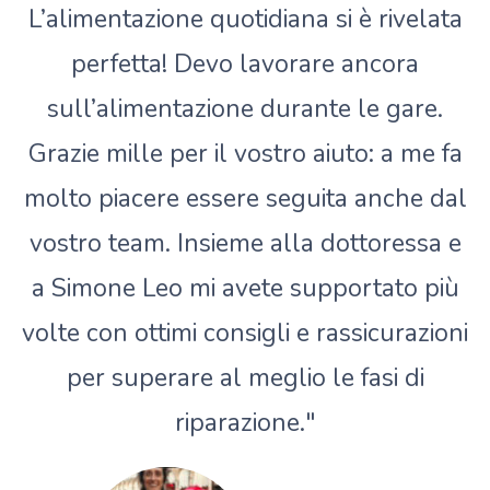
L’alimentazione quotidiana si è rivelata
perfetta! Devo lavorare ancora
sull’alimentazione durante le gare.
Grazie mille per il vostro aiuto: a me fa
molto piacere essere seguita anche dal
vostro team. Insieme alla dottoressa e
a Simone Leo mi avete supportato più
volte con ottimi consigli e rassicurazioni
per superare al meglio le fasi di
riparazione."