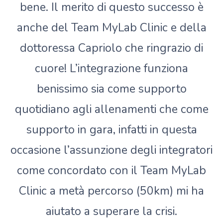
bene. Il merito di questo successo è
anche del Team MyLab Clinic e della
dottoressa Capriolo che ringrazio di
cuore! L’integrazione funziona
benissimo sia come supporto
quotidiano agli allenamenti che come
supporto in gara, infatti in questa
occasione l’assunzione degli integratori
come concordato con il Team MyLab
Clinic a metà percorso (50km) mi ha
aiutato a superare la crisi.