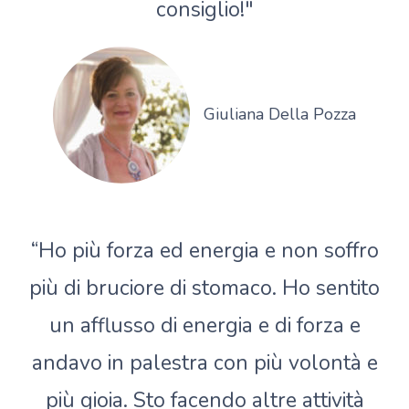
consiglio!"
Giuliana Della Pozza
“Ho più forza ed energia e non soffro
più di bruciore di stomaco. Ho sentito
un afflusso di energia e di forza e
andavo in palestra con più volontà e
più gioia. Sto facendo altre attività