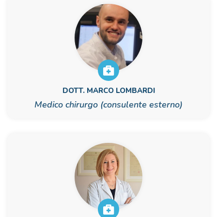
DOTT. MARCO LOMBARDI
Medico chirurgo (consulente esterno)