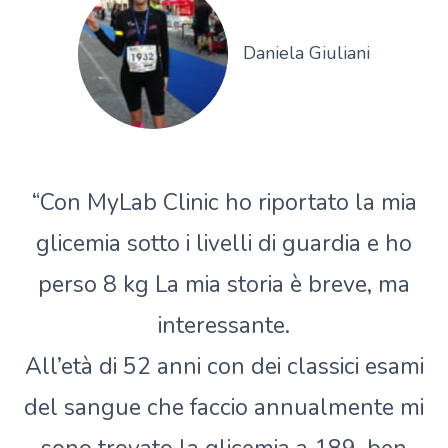
Daniela Giuliani
“Con MyLab Clinic ho riportato la mia
glicemia sotto i livelli di guardia e ho
perso 8 kg La mia storia è breve, ma
interessante.
All’età di 52 anni con dei classici esami
del sangue che faccio annualmente mi