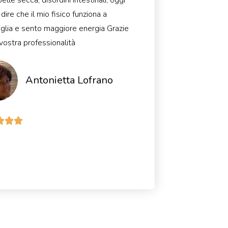
dire che il mio fisico funziona a
glia e sento maggiore energia Grazie
 vostra professionalità
Antonietta Lofrano


