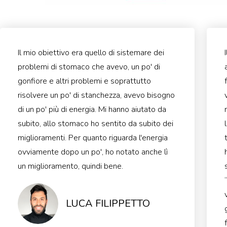
Il mio obiettivo era quello di sistemare dei
problemi di stomaco che avevo, un po' di
gonfiore e altri problemi e soprattutto
risolvere un po' di stanchezza, avevo bisogno
di un po' più di energia. Mi hanno aiutato da
subito, allo stomaco ho sentito da subito dei
miglioramenti. Per quanto riguarda l'energia
ovviamente dopo un po', ho notato anche lì
un miglioramento, quindi bene.
LUCA FILIPPETTO