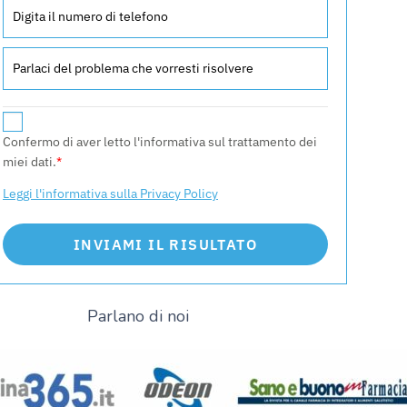
Confermo di aver letto l'informativa sul trattamento dei
miei dati.
*
Leggi l'informativa sulla Privacy Policy
INVIAMI IL RISULTATO
Parlano di noi