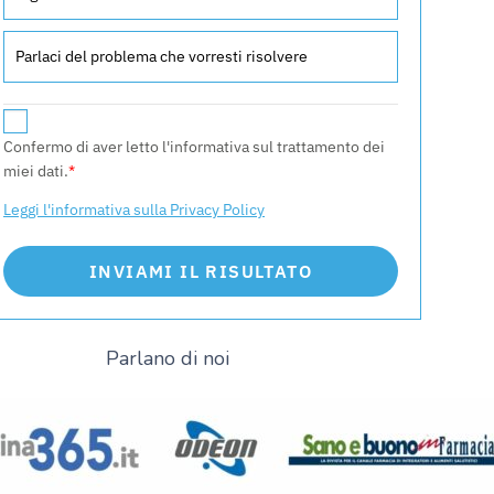
Confermo di aver letto l'informativa sul trattamento dei
miei dati.
*
Leggi l'informativa sulla Privacy Policy
INVIAMI IL RISULTATO
Parlano di noi