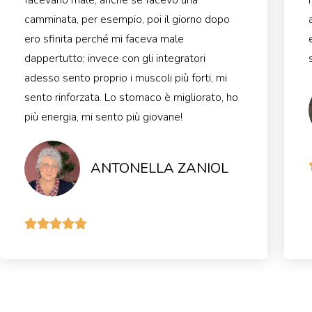
camminata, per esempio, poi il giorno dopo
ero sfinita perché mi faceva male
dappertutto; invece con gli integratori
adesso sento proprio i muscoli più forti, mi
sento rinforzata. Lo stomaco è migliorato, ho
più energia, mi sento più giovane!
ANTONELLA ZANIOL




