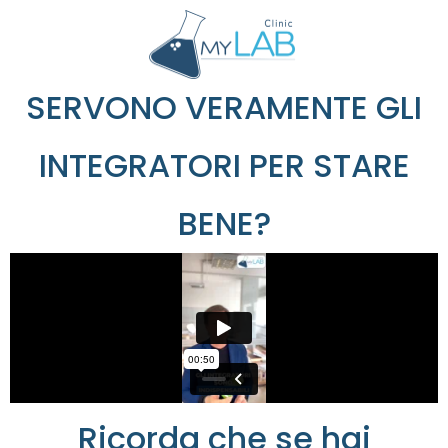
SERVONO VERAMENTE GLI
INTEGRATORI PER STARE
BENE?
Ricorda che se hai