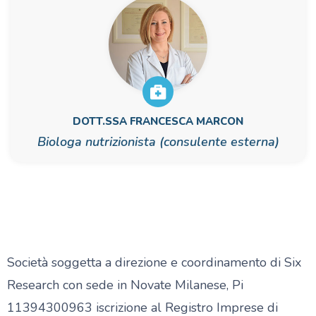
DOTT.SSA FRANCESCA MARCON
Biologa nutrizionista (consulente esterna)
Società soggetta a direzione e coordinamento di Six
Research con sede in Novate Milanese, Pi
11394300963 iscrizione al Registro Imprese di