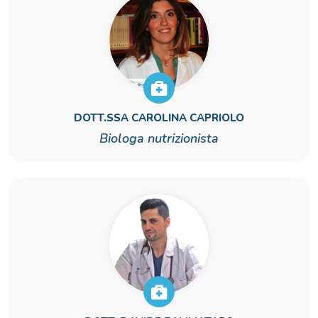
DOTT.SSA CAROLINA CAPRIOLO
Biologa nutrizionista