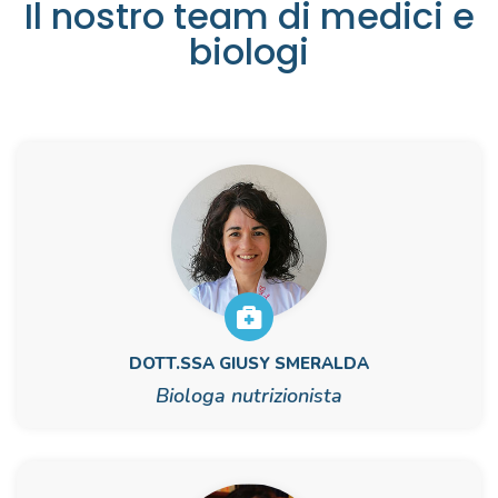
Il nostro team di medici e
biologi
DOTT.SSA GIUSY SMERALDA
Biologa nutrizionista