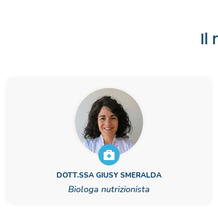
Il
DOTT.SSA GIUSY SMERALDA
Biologa nutrizionista