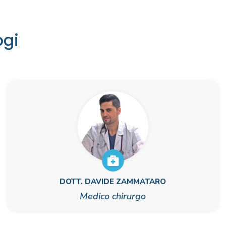
ogi
DOTT. DAVIDE ZAMMATARO
Medico chirurgo