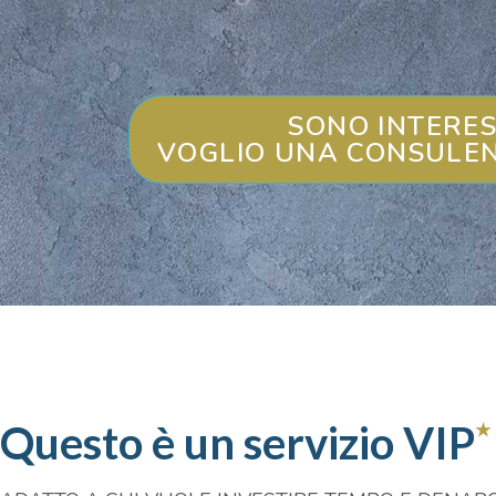
SONO INTERES
VOGLIO UNA CONSULE
Questo è un servizio VIP
★