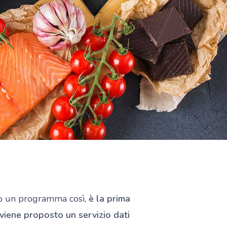
to un programma così,
è la prima
viene proposto un servizio dati