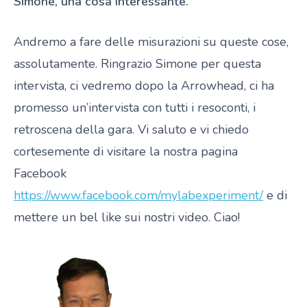
Simone, una cosa interessante.
Andremo a fare delle misurazioni su queste cose,
assolutamente. Ringrazio Simone per questa
intervista, ci vedremo dopo la Arrowhead, ci ha
promesso un’intervista con tutti i resoconti, i
retroscena della gara. Vi saluto e vi chiedo
cortesemente di visitare la nostra pagina
Facebook
https://www.facebook.com/mylabexperiment/
e di
mettere un bel like sui nostri video. Ciao!