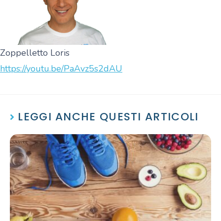
Zoppelletto Loris
https://youtu.be/PaAvz5s2dAU
LEGGI ANCHE QUESTI ARTICOLI