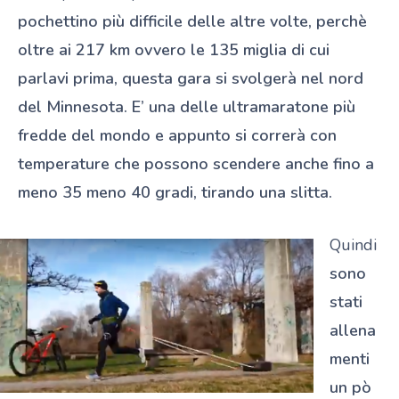
pochettino più difficile delle altre volte, perchè
oltre ai 217 km ovvero le 135 miglia di cui
parlavi prima, questa gara si svolgerà nel nord
del Minnesota. E’ una delle ultramaratone più
fredde del mondo e appunto si correrà con
temperature che possono scendere anche fino a
meno 35 meno 40 gradi, tirando una slitta.
Quindi
sono
stati
allena
menti
un pò