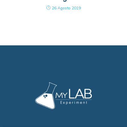
26 Agosto 2019