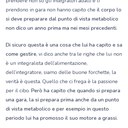
prendere non so gli integratori adatti e li
prendono in gara non hanno capito che
il corpo lo
si deve preparare dal punto di vista metabolico
non dico un anno prima ma nei mesi precedenti.
Di sicuro questa è una cosa che lui ha capito e sa
come gestire
, vi dico anche tra le righe che lui non
è un integralista dell’alimentazione,
dell’integratore, siamo delle buone forchette, la
verità è questa. Quello che ci frega è la passione
per il cibo.
Però ha capito che quando si prepara
una gara, la si prepara prima anche da un punto
di vista metabolico e per esempio in questo
periodo lui ha promosso il suo motore a grassi.