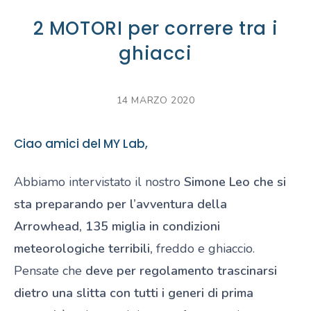
2 MOTORI per correre tra i
ghiacci
14 MARZO 2020
Ciao amici del MY Lab,
Abbiamo intervistato il nostro
Simone Leo che si
sta preparando per l’avventura della
Arrowhead, 135 miglia in condizioni
meteorologiche terribili,
freddo e ghiaccio.
Pensate che
deve per regolamento trascinarsi
dietro una slitta con tutti i generi di prima