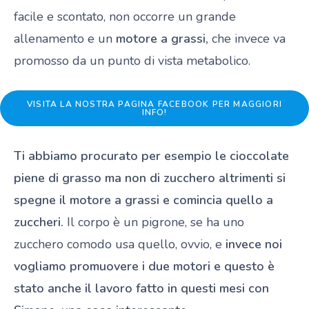
facile e scontato, non occorre un grande
allenamento e un
motore a grassi,
che invece va
promosso da un punto di vista metabolico.
VISITA LA NOSTRA PAGINA FACEBOOK PER MAGGIORI
INFO!
Ti abbiamo procurato per esempio le cioccolate
piene di grasso ma non di zucchero altrimenti si
spegne il motore a grassi e comincia quello a
zuccheri.
Il corpo è un pigrone, se ha uno
zucchero comodo usa quello, ovvio, e
invece noi
vogliamo promuovere i due motori e questo è
stato anche il lavoro fatto in questi mesi con