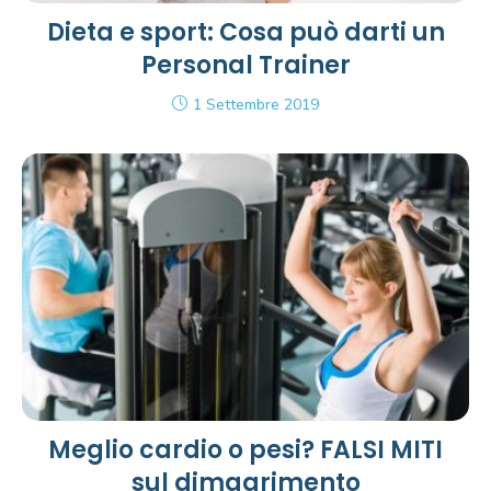
Dieta e sport: Cosa può darti un
Personal Trainer
1 Settembre 2019
Meglio cardio o pesi? FALSI MITI
sul dimagrimento