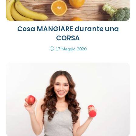
Cosa MANGIARE durante una
CORSA
17 Maggio 2020