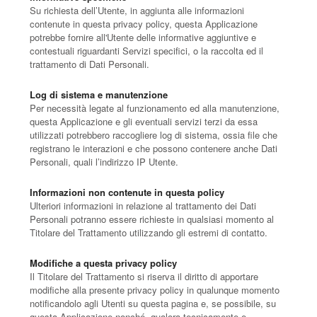
Su richiesta dell’Utente, in aggiunta alle informazioni
contenute in questa privacy policy, questa Applicazione
potrebbe fornire all'Utente delle informative aggiuntive e
contestuali riguardanti Servizi specifici, o la raccolta ed il
trattamento di Dati Personali.
Log di sistema e manutenzione
Per necessità legate al funzionamento ed alla manutenzione,
questa Applicazione e gli eventuali servizi terzi da essa
utilizzati potrebbero raccogliere log di sistema, ossia file che
registrano le interazioni e che possono contenere anche Dati
Personali, quali l’indirizzo IP Utente.
Informazioni non contenute in questa policy
Ulteriori informazioni in relazione al trattamento dei Dati
Personali potranno essere richieste in qualsiasi momento al
Titolare del Trattamento utilizzando gli estremi di contatto.
Modifiche a questa privacy policy
Il Titolare del Trattamento si riserva il diritto di apportare
modifiche alla presente privacy policy in qualunque momento
notificandolo agli Utenti su questa pagina e, se possibile, su
questa Applicazione nonché, qualora tecnicamente e