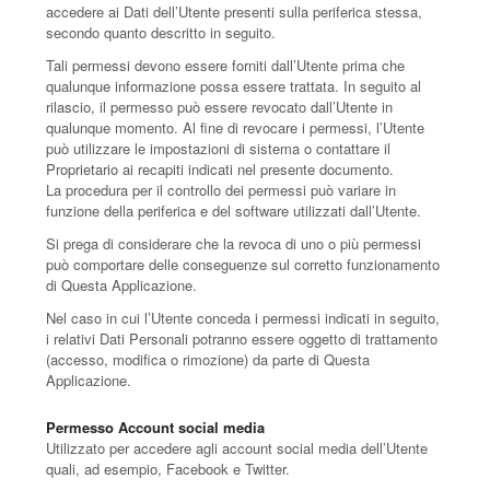
accedere ai Dati dell’Utente presenti sulla periferica stessa,
secondo quanto descritto in seguito.
Tali permessi devono essere forniti dall’Utente prima che
qualunque informazione possa essere trattata. In seguito al
rilascio, il permesso può essere revocato dall’Utente in
qualunque momento. Al fine di revocare i permessi, l’Utente
può utilizzare le impostazioni di sistema o contattare il
Proprietario ai recapiti indicati nel presente documento.
La procedura per il controllo dei permessi può variare in
funzione della periferica e del software utilizzati dall’Utente.
Si prega di considerare che la revoca di uno o più permessi
può comportare delle conseguenze sul corretto funzionamento
di Questa Applicazione.
Nel caso in cui l’Utente conceda i permessi indicati in seguito,
i relativi Dati Personali potranno essere oggetto di trattamento
(accesso, modifica o rimozione) da parte di Questa
Applicazione.
Permesso Account social media
Utilizzato per accedere agli account social media dell’Utente
quali, ad esempio, Facebook e Twitter.