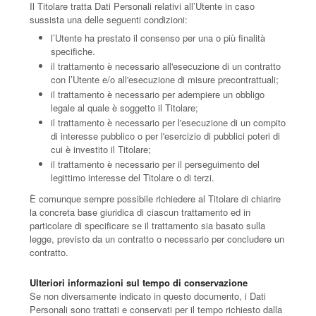
Il Titolare tratta Dati Personali relativi all’Utente in caso
sussista una delle seguenti condizioni:
l’Utente ha prestato il consenso per una o più finalità
specifiche.
il trattamento è necessario all'esecuzione di un contratto
con l’Utente e/o all'esecuzione di misure precontrattuali;
il trattamento è necessario per adempiere un obbligo
legale al quale è soggetto il Titolare;
il trattamento è necessario per l'esecuzione di un compito
di interesse pubblico o per l'esercizio di pubblici poteri di
cui è investito il Titolare;
il trattamento è necessario per il perseguimento del
legittimo interesse del Titolare o di terzi.
È comunque sempre possibile richiedere al Titolare di chiarire
la concreta base giuridica di ciascun trattamento ed in
particolare di specificare se il trattamento sia basato sulla
legge, previsto da un contratto o necessario per concludere un
contratto.
Ulteriori informazioni sul tempo di conservazione
Se non diversamente indicato in questo documento, i Dati
Personali sono trattati e conservati per il tempo richiesto dalla