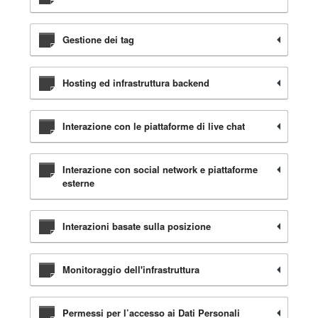
Gestione dei tag
Hosting ed infrastruttura backend
Interazione con le piattaforme di live chat
Interazione con social network e piattaforme
esterne
Interazioni basate sulla posizione
Monitoraggio dell'infrastruttura
Permessi per l’accesso ai Dati Personali