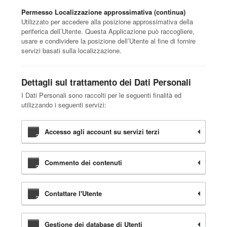
Permesso Localizzazione approssimativa (continua)
Utilizzato per accedere alla posizione approssimativa della
periferica dell’Utente. Questa Applicazione può raccogliere,
usare e condividere la posizione dell’Utente al fine di fornire
servizi basati sulla localizzazione.
Dettagli sul trattamento dei Dati Personali
I Dati Personali sono raccolti per le seguenti finalità ed
utilizzando i seguenti servizi:
Accesso agli account su servizi terzi
Commento dei contenuti
Contattare l'Utente
Gestione dei database di Utenti