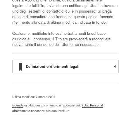
legalmente fattibile, inviando una notifica agli Utenti attraverso
uno degli estremi di contatto di cui è in possesso. Si prega
dunque di consultare con frequenza questa pagina, facendo
riferimento alla data di ultima modifica indicata in fondo.
Qualora le modifiche interessino trattamenti la cui base
giuridica è il consenso, il Titolare provvederà a raccogliere
nuovamente il consenso dell’Utente, se necessario.
Definizioni e riferimenti legali
Ultima modifica: 7 marzo 2024
iubenda
ospita questo contenuto e raccoglie solo
i Dati Personali
strettamente necessari
alla sua fornitura.