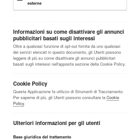
esterne
Informazioni su come disattivare gli annunci
pubblicitari basati sugli interessi
Oltre a qualsiasi funzione di opt-out fornita da uno qualsiasi
dei servizi elencati in questo documento, gli Utenti possono
leggere di più su come disattivare gli annunci pubblicitari
basati sugli interessi nell'apposita sezione della Cookie Policy.
Cookie Policy
Questa Applicazione fa utilizzo di Strumenti di Tracciamento.
Per saperne di più, gli Utenti possono consultare la
Cookie
Policy
.
Ulteriori informazioni per gli utenti
Base giuridica del trattamento