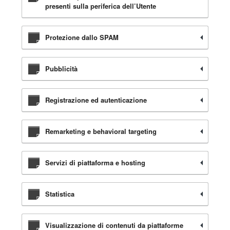
presenti sulla periferica dell’Utente
Protezione dallo SPAM
Pubblicità
Registrazione ed autenticazione
Remarketing e behavioral targeting
Servizi di piattaforma e hosting
Statistica
Visualizzazione di contenuti da piattaforme