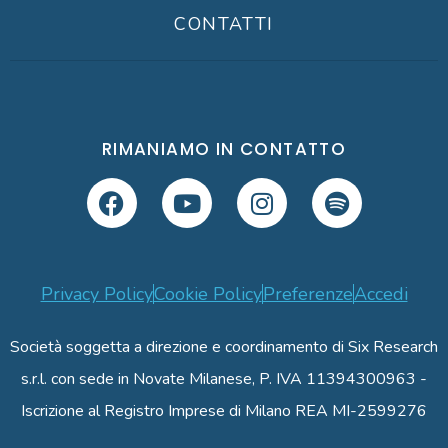
CONTATTI
RIMANIAMO IN CONTATTO
Privacy Policy
Cookie Policy
Preferenze
Accedi
Società soggetta a direzione e coordinamento di Six Research
s.r.l. con sede in Novate Milanese, P. IVA 11394300963 -
Iscrizione al Registro Imprese di Milano REA MI-2599276