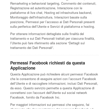
Remarketing e behavioral targeting, Commento dei contenuti,
Registrazione ed autenticazione, Interazione con le
piattaforme di live chat, Hosting ed infrastruttura backend,
Monitoraggio dell'infrastruttura, Interazioni basate sulla
posizione, Permessi per l’accesso ai Dati Personali presenti
sulla periferica dell’Utente e Servizi di piattaforma e hosting.
Per ottenere informazioni dettagliate sulle finalità del
trattamento e sui Dati Personali trattati per ciascuna finalità,
l’Utente può fare riferimento alla sezione “Dettagli sul
trattamento dei Dati Personali”.
Permessi Facebook richiesti da questa
Applicazione
Questa Applicazione può richiedere alcuni permessi Facebook
che le consentono di eseguire azioni con l’account Facebook
dell’Utente e di raccogliere informazioni, inclusi Dati Personali,
da esso. Questo servizio permette a questa Applicazione di
connettersi con l'account dell'Utente sul social network
Facebook, fornito da Facebook Inc.
Per maggiori informazioni sui permessi che seguono, fai