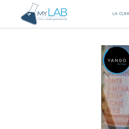
LA CLIN