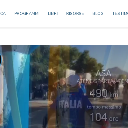
ICA
PROGRAMMI
LIBRI
RISORSE
BLOG
TESTIM