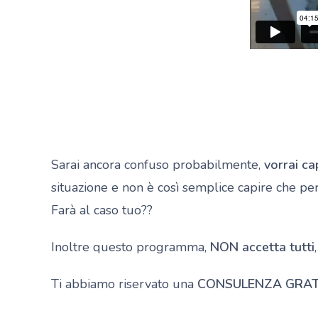
Sarai ancora confuso probabilmente,
vorrai ca
situazione e non è così semplice capire che pe
Farà al caso tuo??
Inoltre questo programma,
NON accetta tutti
Ti abbiamo riservato una
CONSULENZA GRAT