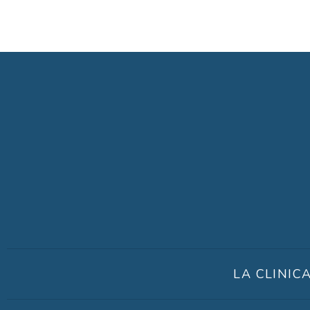
LA CLINIC