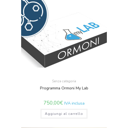
Senza categoria
Programma Ormoni My Lab
750,00
€
IVA inclusa
Aggiungi al carrello