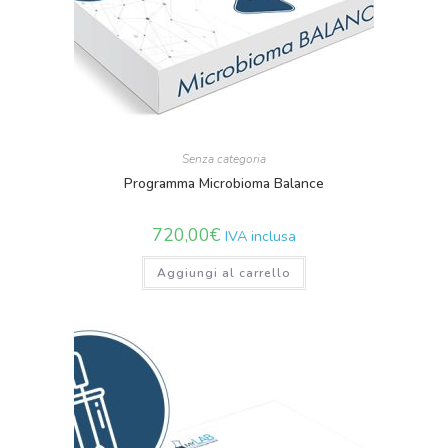
Senza categoria
Programma Microbioma Balance
720,00
€
IVA inclusa
Aggiungi al carrello