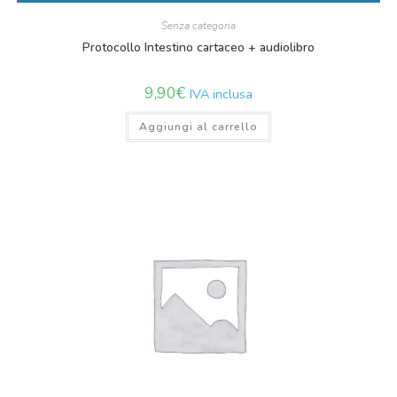
Senza categoria
Protocollo Intestino cartaceo + audiolibro
9,90
€
IVA inclusa
Aggiungi al carrello