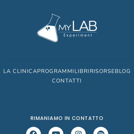
LA CLINICA
PROGRAMMI
LIBRI
RISORSE
BLOG
CONTATTI
RIMANIAMO IN CONTATTO