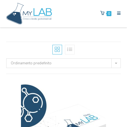
0
Ordinamento predefinito