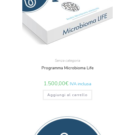
Senza categoria
Programma Microbioma Life
1.500,00
€
IVA inclusa
Aggiungi al carrello