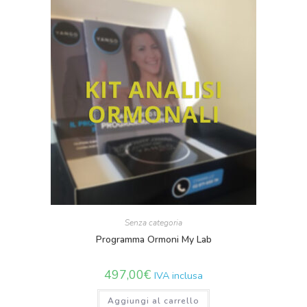
Senza categoria
Programma Ormoni My Lab
497,00
€
IVA inclusa
Aggiungi al carrello