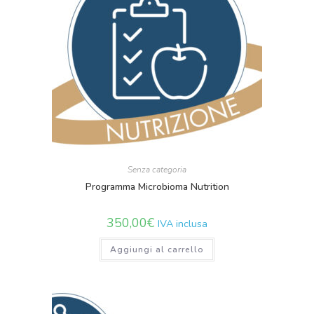
Senza categoria
Programma Microbioma Nutrition
350,00
€
IVA inclusa
Aggiungi al carrello