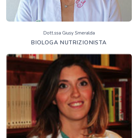
Dott.ssa Giusy Smeralda
BIOLOGA NUTRIZIONISTA