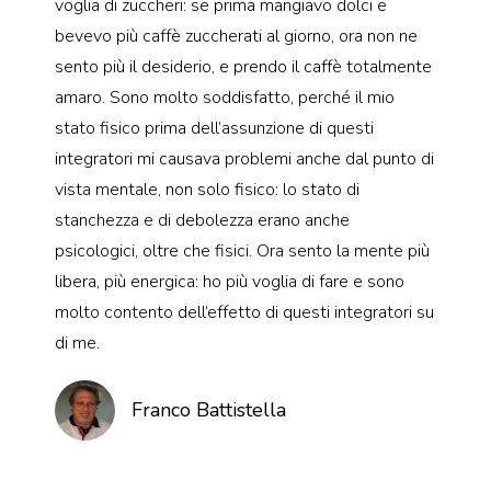
voglia di zuccheri: se prima mangiavo dolci e
bevevo più caffè zuccherati al giorno, ora non ne
sento più il desiderio, e prendo il caffè totalmente
amaro. Sono molto soddisfatto, perché il mio
stato fisico prima dell’assunzione di questi
integratori mi causava problemi anche dal punto di
vista mentale, non solo fisico: lo stato di
stanchezza e di debolezza erano anche
psicologici, oltre che fisici. Ora sento la mente più
libera, più energica: ho più voglia di fare e sono
molto contento dell’effetto di questi integratori su
di me.
Franco Battistella