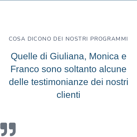
COSA DICONO DEI NOSTRI PROGRAMMI
Quelle di Giuliana, Monica e
Franco sono soltanto alcune
delle testimonianze dei nostri
clienti