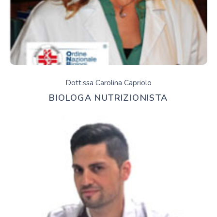
Dott.ssa Carolina Capriolo
BIOLOGA NUTRIZIONISTA