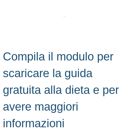
Compila il modulo per
scaricare la guida
gratuita alla dieta e per
avere maggiori
informazioni