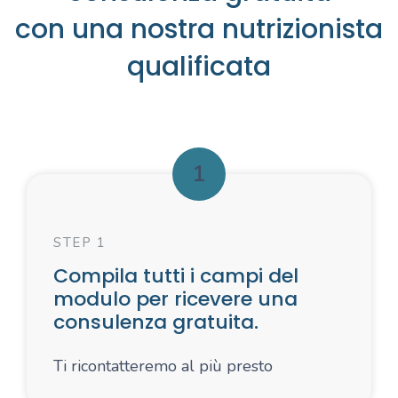
con una nostra nutrizionista
qualificata
1
STEP 1
Compila tutti i campi del
modulo per ricevere una
consulenza gratuita.
Ti ricontatteremo al più presto