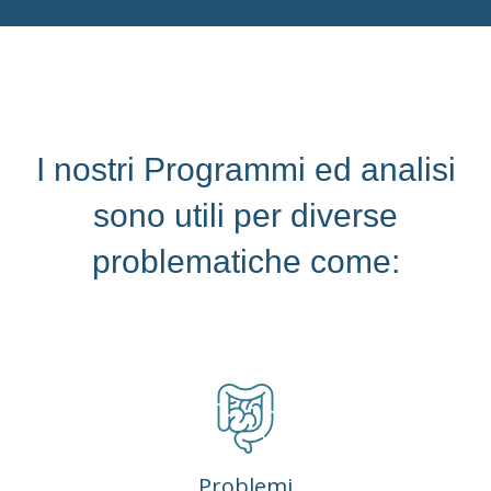
I nostri Programmi ed analisi
sono utili per diverse
problematiche come:
Problemi