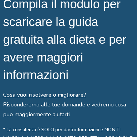
Compila il modulo per
scaricare la guida
gratuita alla dieta e per
avere maggiori
informazioni
Cosa vuoi risolvere o migliorare?
Risponderemo alle tue domande e vedremo cosa
può maggiormente aiutarti.
* La consulenza è SOLO per darti informazioni e NON TI