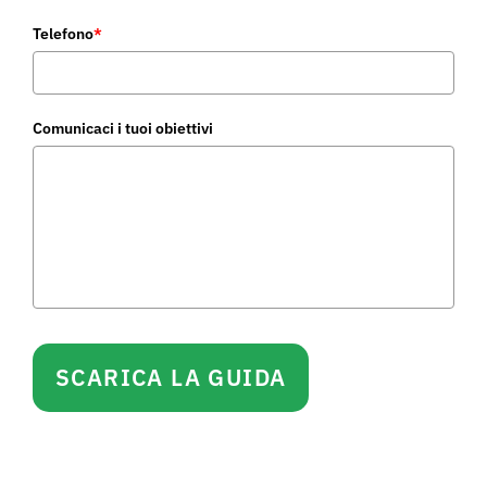
Telefono
*
Comunicaci i tuoi obiettivi
SCARICA LA GUIDA