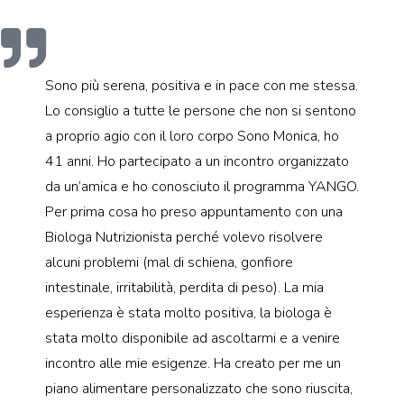
Sono più serena, positiva e in pace con me stessa.
Lo consiglio a tutte le persone che non si sentono
a proprio agio con il loro corpo Sono Monica, ho
41 anni. Ho partecipato a un incontro organizzato
da un’amica e ho conosciuto il programma YANGO.
Per prima cosa ho preso appuntamento con una
Biologa Nutrizionista perché volevo risolvere
alcuni problemi (mal di schiena, gonfiore
intestinale, irritabilità, perdita di peso). La mia
esperienza è stata molto positiva, la biologa è
stata molto disponibile ad ascoltarmi e a venire
incontro alle mie esigenze. Ha creato per me un
piano alimentare personalizzato che sono riuscita,