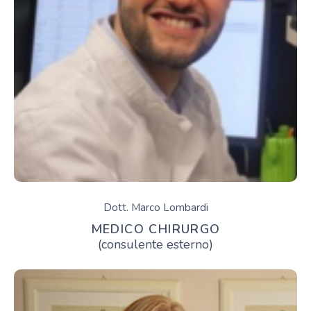
Dott. Marco Lombardi
MEDICO CHIRURGO
(consulente esterno)