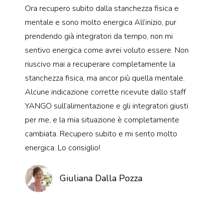
Ora recupero subito dalla stanchezza fisica e
mentale e sono molto energica All’inizio, pur
prendendo già integratori da tempo, non mi
sentivo energica come avrei voluto essere. Non
riuscivo mai a recuperare completamente la
stanchezza fisica, ma ancor più quella mentale.
Alcune indicazione corrette ricevute dallo staff
YANGO sull’alimentazione e gli integratori giusti
per me, e la mia situazione è completamente
cambiata. Recupero subito e mi sento molto
energica. Lo consiglio!
Giuliana Dalla Pozza