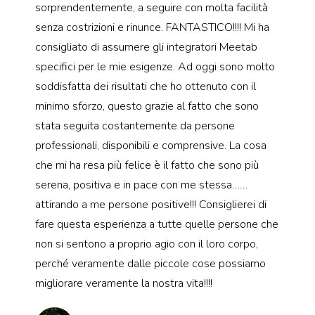
sorprendentemente, a seguire con molta facilità
senza costrizioni e rinunce. FANTASTICO!!!! Mi ha
consigliato di assumere gli integratori Meetab
specifici per le mie esigenze. Ad oggi sono molto
soddisfatta dei risultati che ho ottenuto con il
minimo sforzo, questo grazie al fatto che sono
stata seguita costantemente da persone
professionali, disponibili e comprensive. La cosa
che mi ha resa più felice è il fatto che sono più
serena, positiva e in pace con me stessa……
attirando a me persone positive!!! Consiglierei di
fare questa esperienza a tutte quelle persone che
non si sentono a proprio agio con il loro corpo,
perché veramente dalle piccole cose possiamo
migliorare veramente la nostra vita!!!!