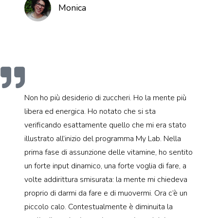
Monica
Non ho più desiderio di zuccheri. Ho la mente più
libera ed energica. Ho notato che si sta
verificando esattamente quello che mi era stato
illustrato all’inizio del programma My Lab. Nella
prima fase di assunzione delle vitamine, ho sentito
un forte input dinamico, una forte voglia di fare, a
volte addirittura smisurata: la mente mi chiedeva
proprio di darmi da fare e di muovermi. Ora c’è un
piccolo calo. Contestualmente è diminuita la