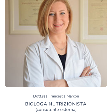
Dott.ssa Francesca Marcon
BIOLOGA NUTRIZIONISTA
(consulente esterna)