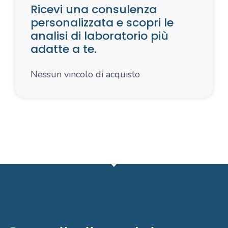
Ricevi una consulenza
personalizzata e scopri le
analisi di laboratorio più
adatte a te.
Nessun vincolo di acquisto