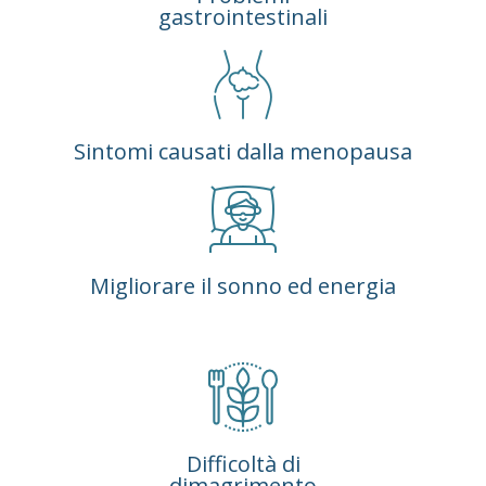
gastrointestinali
Sintomi causati dalla menopausa
Migliorare il sonno ed energia
Difficoltà di
dimagrimento