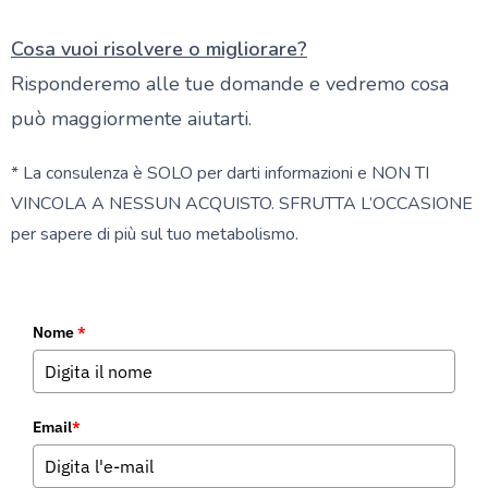
Cosa vuoi risolvere o migliorare?
Risponderemo alle tue domande e vedremo cosa
può maggiormente aiutarti.
* La consulenza è SOLO per darti informazioni e NON TI
VINCOLA A NESSUN ACQUISTO. SFRUTTA L’OCCASIONE
per sapere di più sul tuo metabolismo.
Nome
*
Email
*