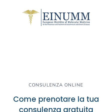
CONSULENZA ONLINE
Come prenotare la tua
consulenza gratuita