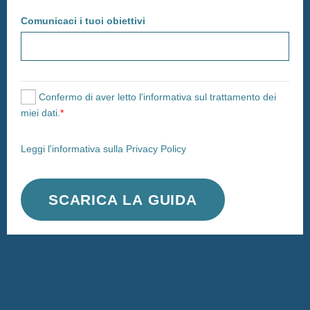
Comunicaci i tuoi obiettivi
Confermo di aver letto l'informativa sul trattamento dei
miei dati.
*
Leggi l'informativa sulla Privacy Policy
SCARICA LA GUIDA