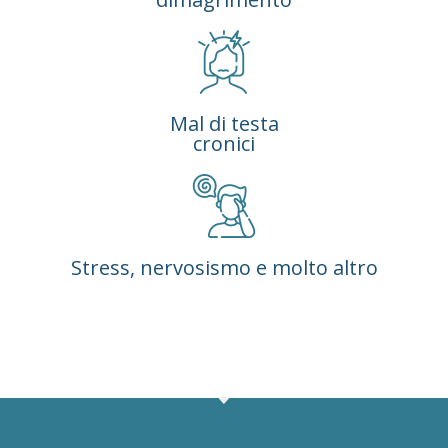
Mal di testa
cronici
Stress, nervosismo e molto altro