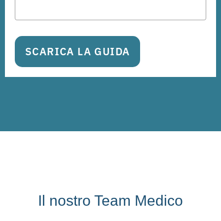
SCARICA LA GUIDA
Il nostro Team Medico