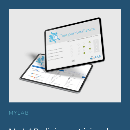
MYLAB