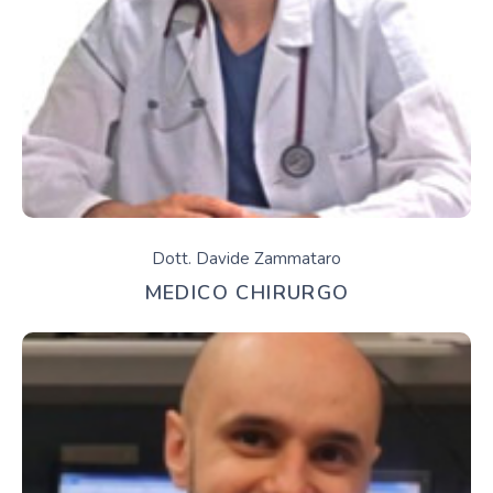
Dott. Davide Zammataro
MEDICO CHIRURGO