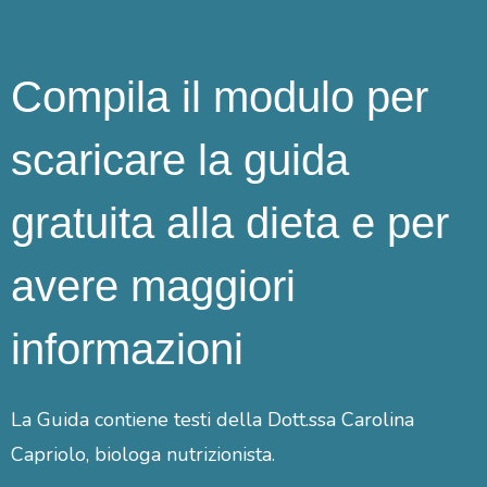
Compila il modulo per
scaricare la guida
gratuita alla dieta e per
avere maggiori
informazioni
La Guida contiene testi della Dott.ssa Carolina
Capriolo, biologa nutrizionista.