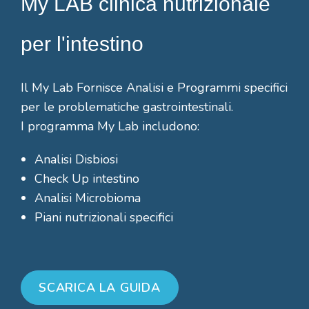
My LAB clinica nutrizionale
per l'intestino
Il My Lab Fornisce Analisi e Programmi specifici
per le problematiche gastrointestinali.
I programma My Lab includono:
Analisi Disbiosi
Check Up intestino
Analisi Microbioma
Piani nutrizionali specifici
SCARICA LA GUIDA