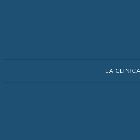
LA CLINIC