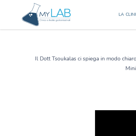
LA CLIN
Il Dott Tsoukalas ci spiega in modo chiaro
Mini