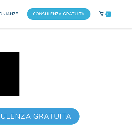
ONIANZE
CONSULENZA GRATUITA
0
SULENZA GRATUITA