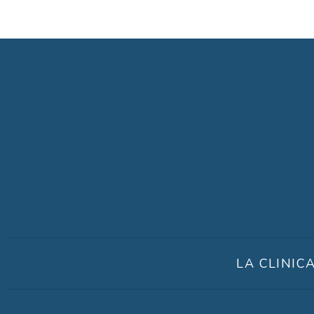
LA CLINIC