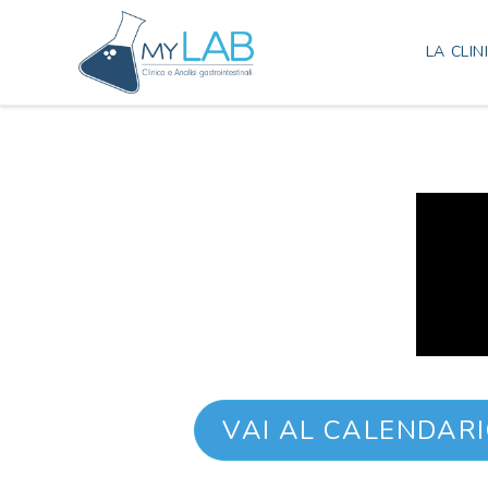
LA CLIN
VAI AL CALENDAR