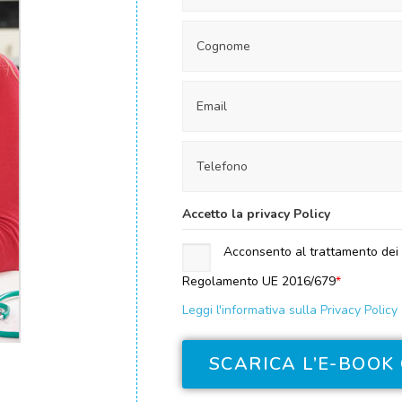
Accetto la privacy Policy
Acconsento al trattamento dei m
Regolamento UE 2016/679
*
Leggi l'informativa sulla Privacy Policy
SCARICA L’E-BOOK