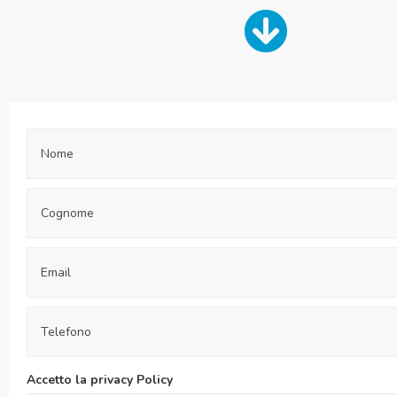
Accetto la privacy Policy