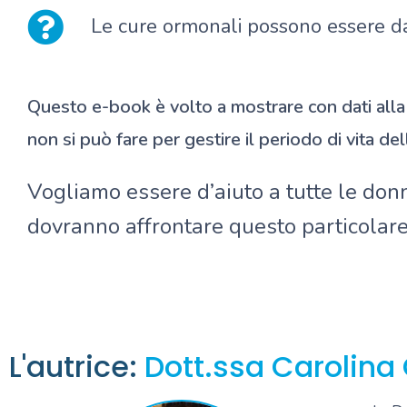
Le cure ormonali possono essere 
Questo e-book è volto a mostrare con dati all
non si può fare per gestire il periodo di vita d
Vogliamo essere d’aiuto a tutte le don
dovranno affrontare questo particolare
L'autrice:
Dott.ssa Carolina