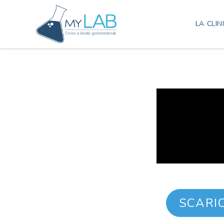
LA CLIN
SCARI