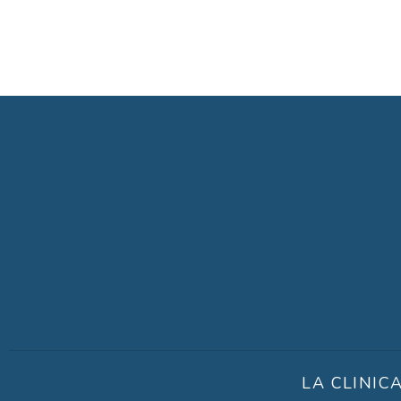
LA CLINIC