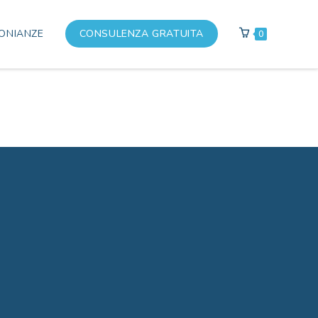
ONIANZE
CONSULENZA GRATUITA
0