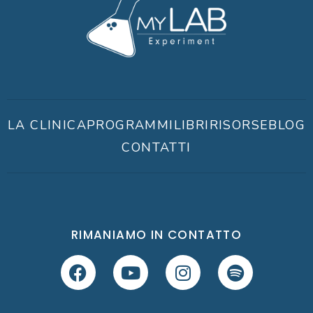
LA CLINICA
PROGRAMMI
LIBRI
RISORSE
BLOG
CONTATTI
RIMANIAMO IN CONTATTO