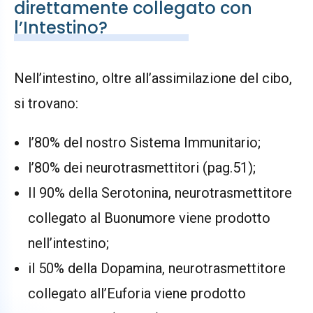
direttamente collegato con
l’Intestino?
Nell’intestino, oltre all’assimilazione del cibo,
si trovano:
l’80% del nostro Sistema Immunitario;
l’80% dei neurotrasmettitori (pag.51);
Il 90% della Serotonina, neurotrasmettitore
collegato al Buonumore viene prodotto
nell’intestino;
il 50% della Dopamina, neurotrasmettitore
collegato all’Euforia viene prodotto