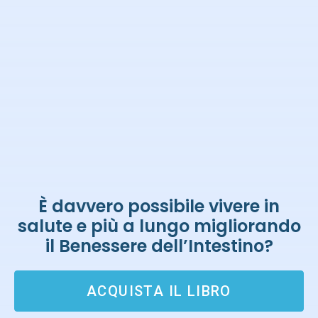
È davvero possibile vivere in
salute e più a lungo migliorando
il Benessere dell’Intestino?
ACQUISTA IL LIBRO