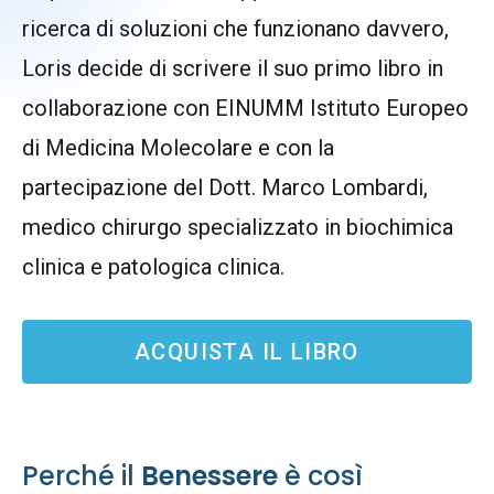
ricerca di soluzioni che funzionano davvero,
Loris decide di scrivere il suo primo libro
in
collaborazione con EINUMM Istituto Europeo
di Medicina Molecolare e con la
partecipazione del Dott. Marco Lombardi,
medico chirurgo specializzato in biochimica
clinica e patologica clinica.
ACQUISTA IL LIBRO
Perché il
Benessere
è così