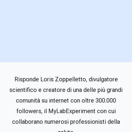
Risponde Loris Zoppelletto, divulgatore
scientifico e creatore di una delle più grandi
comunità su internet con oltre 300.000
followers, il MyLabExperiment con cui
collaborano numerosi professionisti della