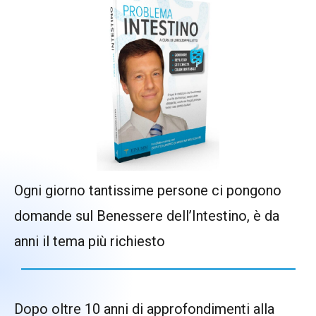
Ogni giorno tantissime persone ci pongono
domande sul Benessere dell’Intestino, è da
anni il tema più richiesto
Dopo oltre 10 anni di approfondimenti alla