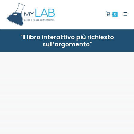
0
"Il libro interattivo più richiesto
sull’argomento"