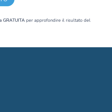
ca GRATUITA
per approfondire il risultato del