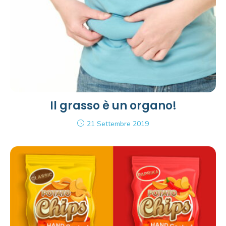
Il grasso è un organo!
21 Settembre 2019