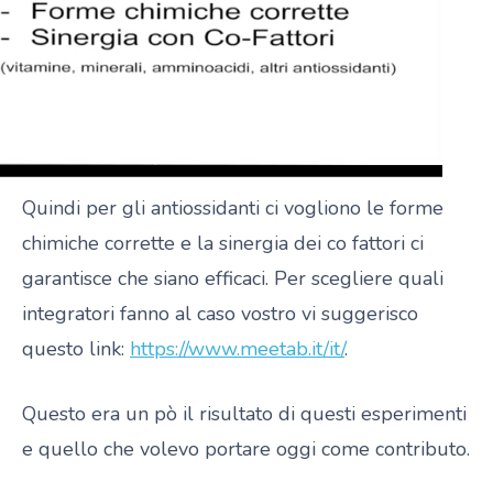
Quindi per gli antiossidanti ci vogliono le forme
chimiche corrette e la sinergia dei co fattori ci
garantisce che siano efficaci. Per scegliere quali
integratori fanno al caso vostro vi suggerisco
questo link:
https://www.meetab.it/it/
.
Questo era un pò il risultato di questi esperimenti
e quello che volevo portare oggi come contributo.