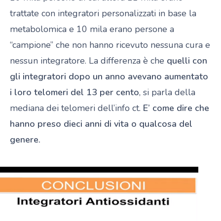
trattate con integratori personalizzati in base la
metabolomica e 10 mila erano persone a
“campione” che non hanno ricevuto nessuna cura e
nessun integratore. La differenza è che
quelli con
gli integratori dopo un anno
avevano aumentato
i loro telomeri del 13 per cento
, si parla della
mediana dei telomeri dell’info ct.
E’ come dire che
hanno preso dieci anni di vita o qualcosa del
genere.