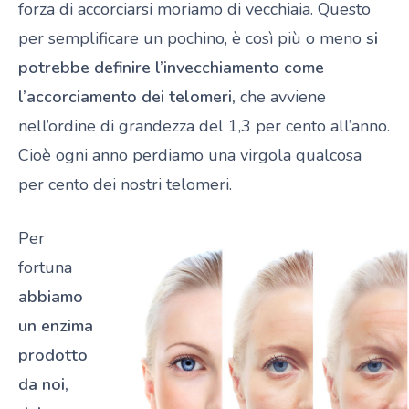
forza di accorciarsi moriamo di vecchiaia. Questo
per semplificare un pochino, è così più o meno
si
potrebbe definire l’invecchiamento come
l’accorciamento dei telomeri,
che avviene
nell’ordine di grandezza del 1,3 per cento all’anno.
Cioè ogni anno perdiamo una virgola qualcosa
per cento dei nostri telomeri.
Per
fortuna
abbiamo
un enzima
prodotto
da noi,