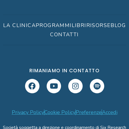
LA CLINICA
PROGRAMMI
LIBRI
RISORSE
BLOG
CONTATTI
RIMANIAMO IN CONTATTO
Privacy Policy
Cookie Policy
Preferenze
Accedi
Società soggetta a direzione e coordinamento di Six Research