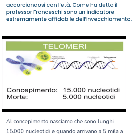
accorciandosi con l’età. Come ha detto il
professor Franceschi sono un indicatore
estremamente affidabile dell’invecchiamento.
Al concepimento nasciamo che sono lunghi
15.000 nucleotidi e quando arrivano a 5 mila a