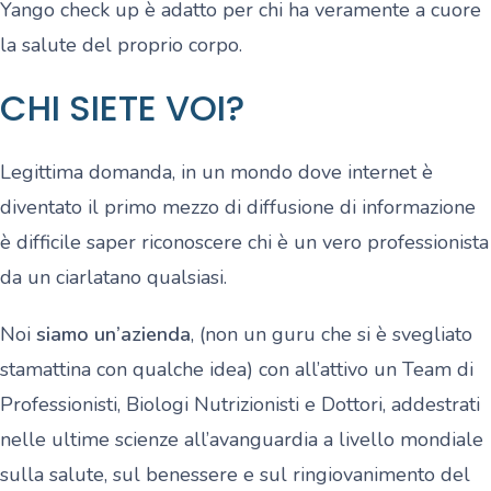
Yango check up è adatto per chi ha veramente a cuore
la salute del proprio corpo.
CHI SIETE VOI?
Legittima domanda, in un mondo dove internet è
diventato il primo mezzo di diffusione di informazione
è difficile saper riconoscere chi è un vero professionista
da un ciarlatano qualsiasi.
Noi
siamo un’azienda
, (non un guru che si è svegliato
stamattina con qualche idea) con all’attivo un Team di
Professionisti, Biologi Nutrizionisti e Dottori, addestrati
nelle ultime scienze all’avanguardia a livello mondiale
sulla salute, sul benessere e sul ringiovanimento del