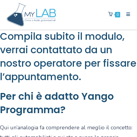
0
Compila subito il modulo,
verrai contattato da un
nostro operatore per fissare
l’appuntamento.
Per chi è adatto Yango
Programma?
Qui un’analogia fa comprendere al meglio il concetto: