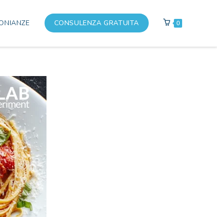
ONIANZE
CONSULENZA GRATUITA
0