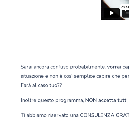
Sarai ancora confuso probabilmente,
vorrai ca
situazione e non è così semplice capire che pe
Farà al caso tuo??
Inoltre questo programma,
NON accetta tutti
Ti abbiamo riservato una
CONSULENZA GRAT