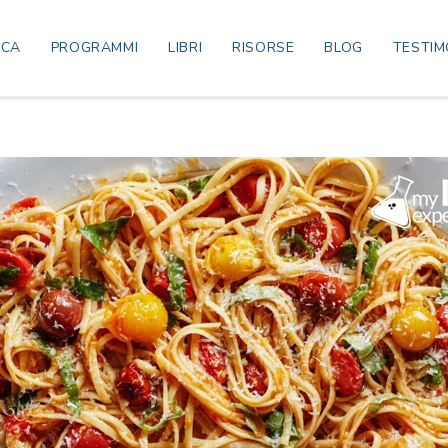
ICA
PROGRAMMI
LIBRI
RISORSE
BLOG
TESTIM