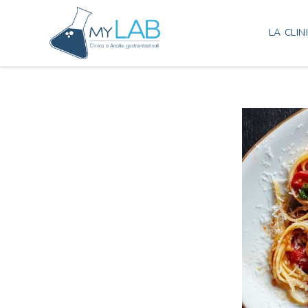
LA CLIN