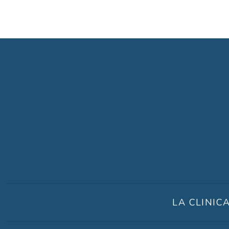
LA CLINIC