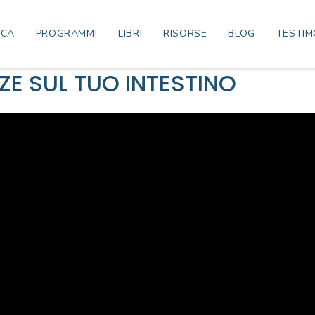
ICA
PROGRAMMI
LIBRI
RISORSE
BLOG
TESTIM
ZE SUL TUO INTESTINO