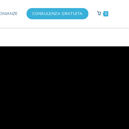
ONIANZE
CONSULENZA GRATUITA
0