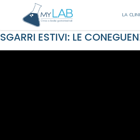
LA CLIN
SGARRI ESTIVI: LE CONEGUEN