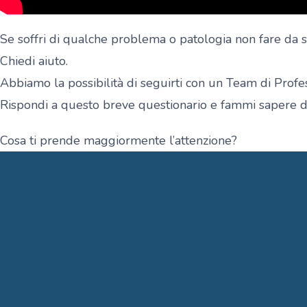
Se soffri di qualche problema o patologia non fare da s
Chiedi aiuto.
Abbiamo la possibilità di seguirti con un Team di Profess
Rispondi a questo breve questionario e fammi sapere di 
Cosa ti prende maggiormente l’attenzione?