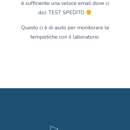
è sufficiente una veloce email dove ci
dici: TEST SPEDITO
Questo ci è di aiuto per monitorare le
tempistiche con il laboratorio.