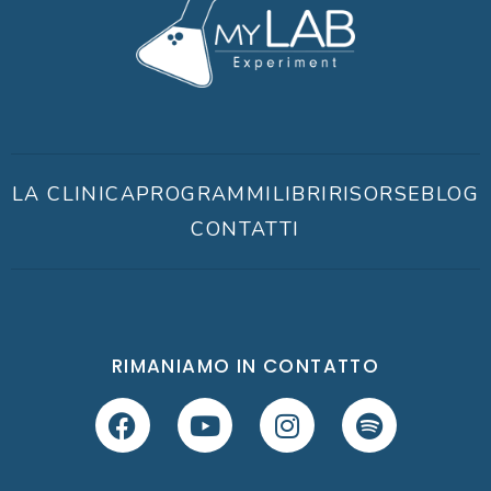
LA CLINICA
PROGRAMMI
LIBRI
RISORSE
BLOG
CONTATTI
RIMANIAMO IN CONTATTO