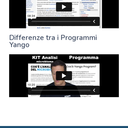
Differenze tra i Programmi
Yango