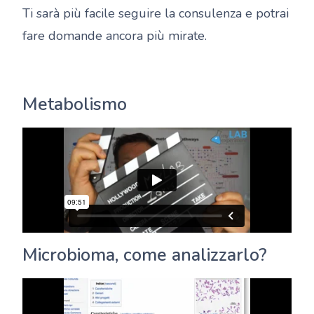
Ti sarà più facile seguire la consulenza e potrai
fare domande ancora più mirate.
Metabolismo
Microbioma, come analizzarlo?