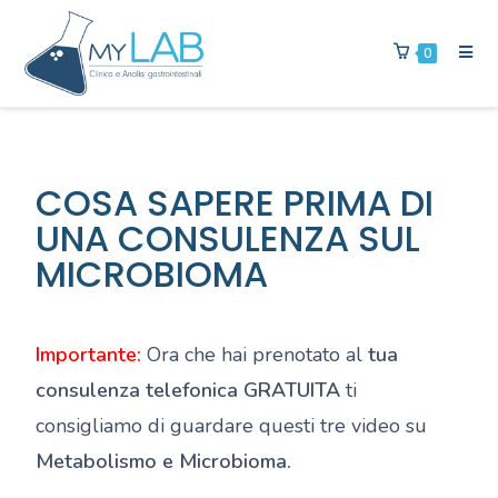
0
COSA SAPERE PRIMA DI
UNA CONSULENZA SUL
MICROBIOMA
Importante:
Ora che hai prenotato al
tua
consulenza telefonica GRATUITA
ti
consigliamo di guardare questi tre video su
Metabolismo e Microbioma.