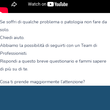
Se soffri di qualche problema o patologia non fare da
solo.
Chiedi aiuto.
Abbiamo la possibilità di seguirti con un Team di
Professionisti.
Rispondi a questo breve questionario e fammi sapere
di più su di te.
Cosa ti prende maggiormente l’attenzione?