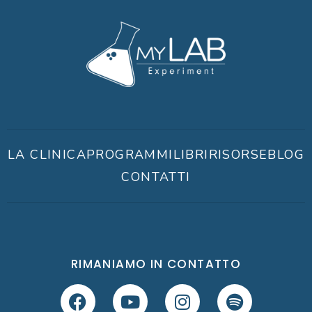
LA CLINICA
PROGRAMMI
LIBRI
RISORSE
BLOG
CONTATTI
RIMANIAMO IN CONTATTO