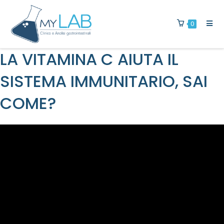
0
LA VITAMINA C AIUTA IL
SISTEMA IMMUNITARIO, SAI
COME?