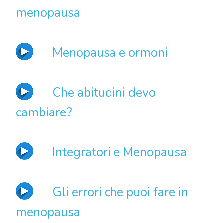
menopausa
Menopausa e ormoni
Che abitudini devo
cambiare?
Integratori e Menopausa
Gli errori che puoi fare in
menopausa