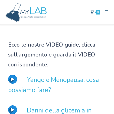
0
Ecco le nostre VIDEO guide, clicca
sull’argomento e guarda il VIDEO
corrispondente:
Yango e Menopausa: cosa
possiamo fare?
Danni della glicemia in