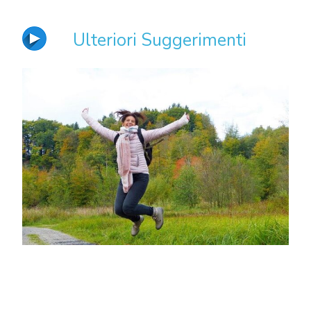
Ulteriori Suggerimenti