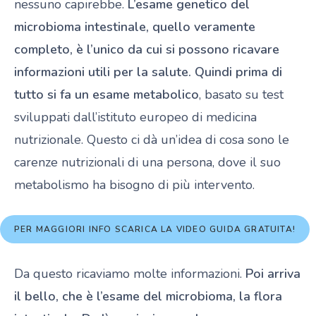
nessuno capirebbe.
L’esame genetico del
microbioma intestinale, quello veramente
completo, è l’unico da cui si possono ricavare
informazioni utili per la salute. Quindi prima di
tutto si fa un esame metabolico
, basato su test
sviluppati dall’istituto europeo di medicina
nutrizionale. Questo ci dà un’idea di cosa sono le
carenze nutrizionali di una persona, dove il suo
metabolismo ha bisogno di più intervento.
PER MAGGIORI INFO SCARICA LA VIDEO GUIDA GRATUITA!
Da questo ricaviamo molte informazioni.
Poi arriva
il bello, che è l’esame del microbioma, la flora