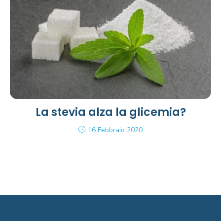
La stevia alza la glicemia?
16 Febbraio 2020