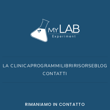
LA CLINICA
PROGRAMMI
LIBRI
RISORSE
BLOG
CONTATTI
RIMANIAMO IN CONTATTO