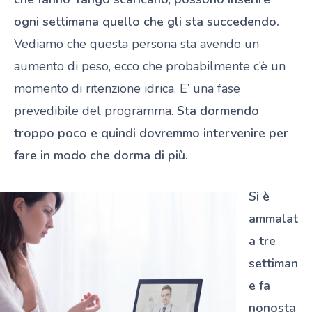
ogni settimana quello che gli sta succedendo.
Vediamo che questa persona sta avendo un
aumento di peso, ecco che probabilmente c’è un
momento di ritenzione idrica. E’ una fase
prevedibile del programma.
Sta dormendo
troppo poco e quindi dovremmo intervenire per
fare in modo che dorma di più.
Si è
ammalat
a tre
settiman
e fa
nonosta