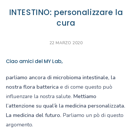
INTESTINO: personalizzare la
cura
22 MARZO 2020
Ciao amici del MY Lab,
parliamo ancora di microbioma intestinale, la
nostra flora batterica
e di come questo può
influenzare la nostra salute.
Mettiamo
l’attenzione su qual’è la medicina personalizzata.
La medicina del futuro.
Parliamo un pò di questo
argomento.