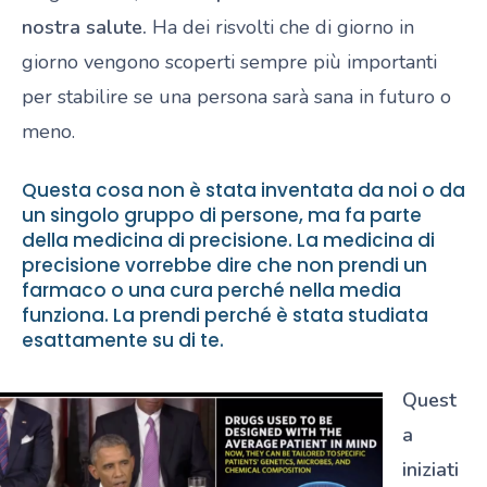
nostra salute.
Ha dei risvolti che di giorno in
giorno vengono scoperti sempre più importanti
per stabilire se una persona sarà sana in futuro o
meno.
Questa cosa non è stata inventata da noi o da
un singolo gruppo di persone, ma fa parte
della medicina di precisione. La medicina di
precisione vorrebbe dire che non prendi un
farmaco o una cura perché nella media
funziona. La prendi perché è stata studiata
esattamente su di te.
Quest
a
iniziati