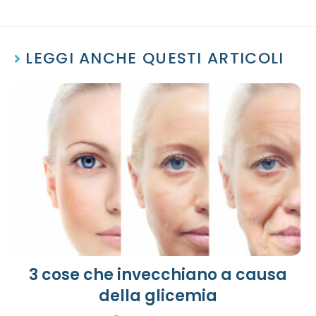
LEGGI ANCHE QUESTI ARTICOLI
3 cose che invecchiano a causa
della glicemia