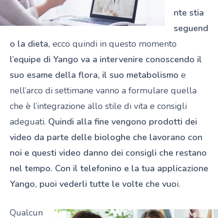
nte stia
seguend
o la dieta,
ecco quindi in questo momento
l’equipe di Yango va a intervenire conoscendo il
suo esame della flora, il suo metabolismo
e
nell’arco di settimane vanno a formulare quella
che è l’integrazione allo stile di vita e consigli
adeguati.
Quindi alla fine vengono prodotti dei
video da parte delle biologhe che lavorano con
noi e questi video danno dei consigli che restano
nel tempo. Con il telefonino e la tua applicazione
Yango, puoi vederli tutte le volte che vuo
i.
Qualcun