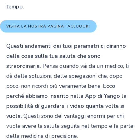
tempo.
VISITA LA NOSTRA PAGINA FACEBOOK!
Questi andamenti dei tuoi parametri ci diranno
delle cose sulla tua salute che sono
straordinarie.
Pensa quando vai da un medico, ti
dà delle soluzioni, delle spiegazioni che, dopo
poco, non ricordi più veramente bene.
Ecco
perché abbiamo inserito nella App di Yango la
possibilità di guardarsi i video quante volte si
vuole.
Questi sono dei vantaggi enormi per chi
vuole avere la salute seguita nel tempo e fa parte
della medicina di precisione.