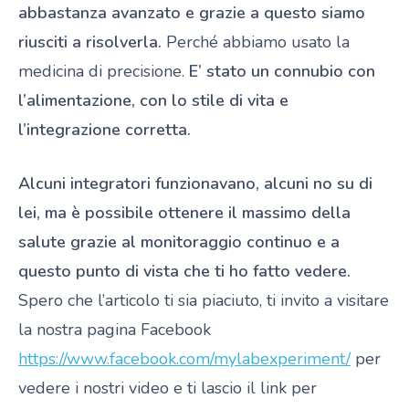
abbastanza avanzato e grazie a questo siamo
riusciti a risolverla.
Perché abbiamo usato la
medicina di precisione.
E’ stato un connubio con
l’alimentazione, con lo stile di vita e
l’integrazione corretta.
Alcuni integratori funzionavano, alcuni no su di
lei, ma è possibile ottenere il massimo della
salute grazie al monitoraggio continuo e a
questo punto di vista che ti ho fatto vedere.
Spero che l’articolo ti sia piaciuto, ti invito a visitare
la nostra pagina Facebook
https://www.facebook.com/mylabexperiment/
per
vedere i nostri video e ti lascio il link per