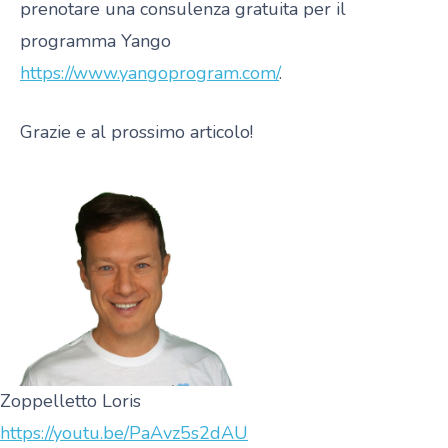
prenotare una consulenza gratuita per il
programma Yango
https://www.yangoprogram.com/
.
Grazie e al prossimo articolo!
Zoppelletto Loris
https://youtu.be/PaAvz5s2dAU