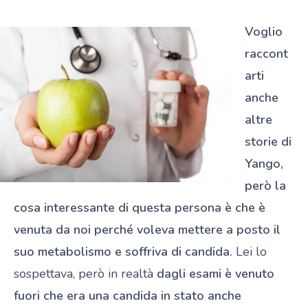
Voglio
raccont
arti
anche
altre
storie di
Yango,
però la
cosa interessante di questa persona è che è
venuta da noi perché voleva mettere a posto il
suo metabolismo
e soffriva di candida.
Lei lo
sospettava, però in realtà
dagli esami è venuto
fuori che era una candida in stato anche