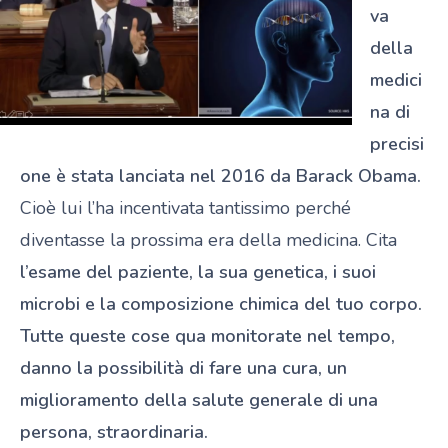
va
della
medici
na di
precisi
one è stata lanciata nel 2016 da Barack Obama.
Cioè lui l’ha incentivata tantissimo perché
diventasse la prossima era della medicina. Cita
l’esame del paziente, la sua genetica, i suoi
microbi e la composizione chimica del tuo corpo.
Tutte queste cose qua monitorate nel tempo,
danno la possibilità di fare una cura, un
miglioramento della salute generale di una
persona, straordinaria.