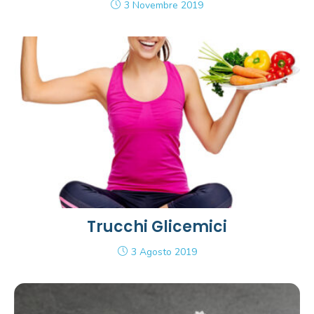
3 Novembre 2019
Trucchi Glicemici
3 Agosto 2019