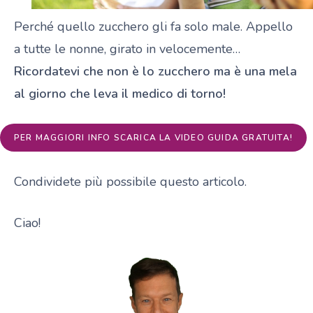
Perché quello zucchero gli fa solo male. Appello
a tutte le nonne, girato in velocemente…
Ricordatevi che non è lo zucchero ma è una mela
al giorno che leva il medico di torno!
PER MAGGIORI INFO SCARICA LA VIDEO GUIDA GRATUITA!
Condividete più possibile questo articolo.
Ciao!