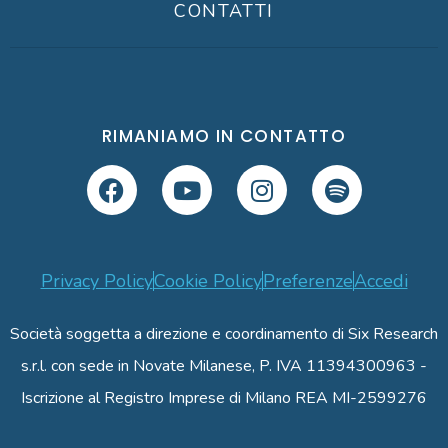
CONTATTI
RIMANIAMO IN CONTATTO
Privacy Policy
Cookie Policy
Preferenze
Accedi
Società soggetta a direzione e coordinamento di Six Research
s.r.l. con sede in Novate Milanese, P. IVA 11394300963 -
Iscrizione al Registro Imprese di Milano REA MI-2599276