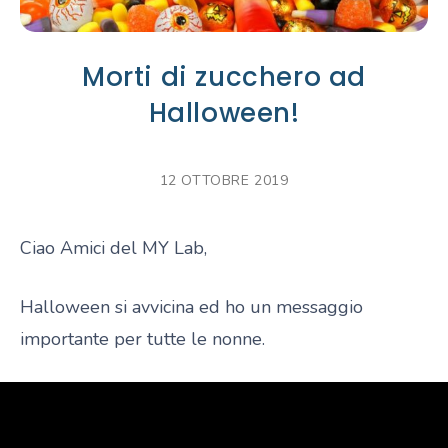
Morti di zucchero ad
Halloween!
12 OTTOBRE 2019
Ciao Amici del MY Lab,
Halloween si avvicina ed ho un messaggio
importante per tutte le nonne.