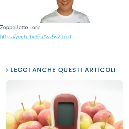
Zoppelletto Loris
https://youtu.be/PaAvz5s2dAU
LEGGI ANCHE QUESTI ARTICOLI