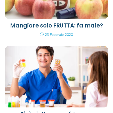
Mangiare solo FRUTTA: fa male?
23 Febbraio 2020