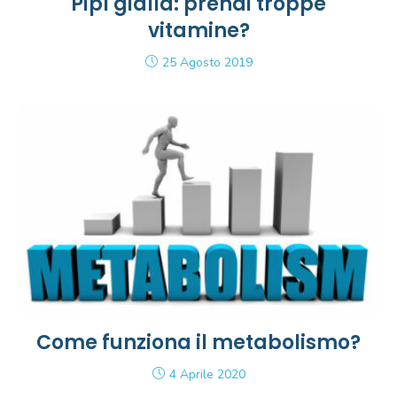
Pipì gialla: prendi troppe
vitamine?
25 Agosto 2019
Come funziona il metabolismo?
4 Aprile 2020