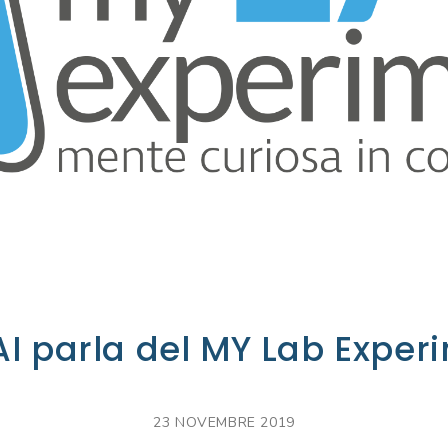
AI parla del MY Lab Exper
23 NOVEMBRE 2019