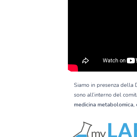
Siamo in presenza della 
sono all’interno del comit
medicina metabolomica, c