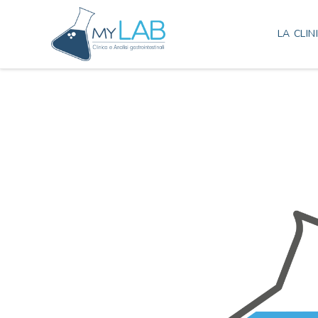
LA CLIN