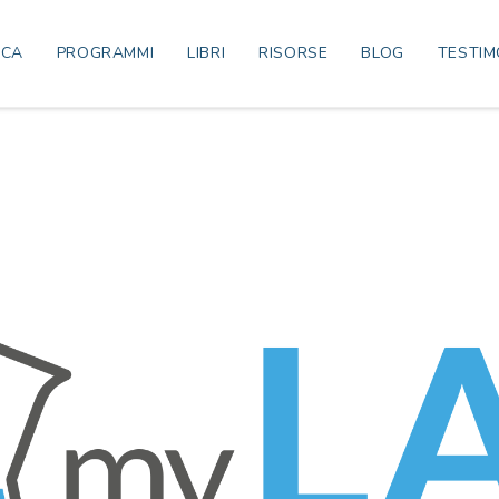
ICA
PROGRAMMI
LIBRI
RISORSE
BLOG
TESTIM