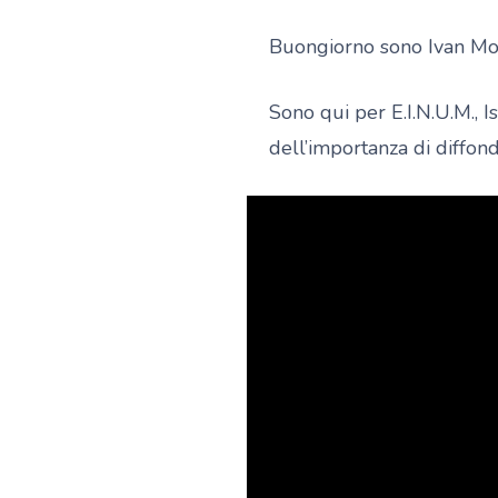
Buongiorno sono Ivan Mo
Sono qui per E.I.N.U.M., 
dell’importanza di diffond