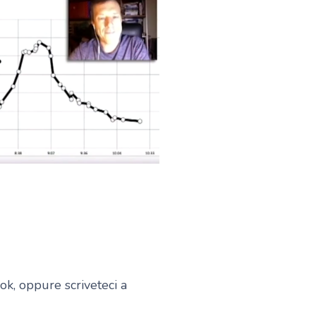
ok, oppure scriveteci a