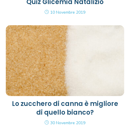
Quiz Glicemia Natalizio
10 Novembre 2019
Lo zucchero di canna è migliore
di quello bianco?
30 Novembre 2019