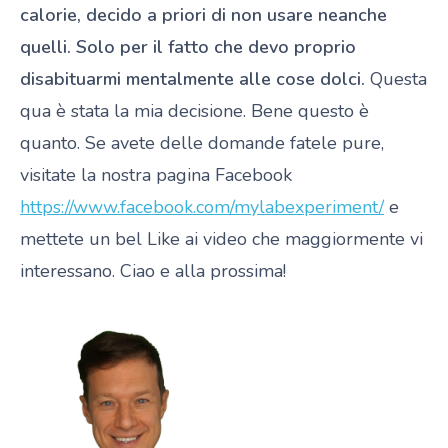
calorie, decido a priori di non usare neanche
quelli. Solo per il fatto che devo proprio
disabituarmi mentalmente alle cose dolci.
Questa
qua è stata la mia decisione. Bene questo è
quanto. Se avete delle domande fatele pure,
visitate la nostra pagina Facebook
https://www.facebook.com/mylabexperiment/
e
mettete un bel Like ai video che maggiormente vi
interessano. Ciao e alla prossima!