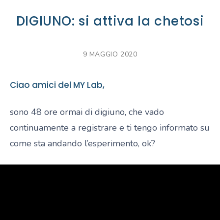
DIGIUNO: si attiva la chetosi
9 MAGGIO 2020
Ciao amici del MY Lab,
sono 48 ore ormai di digiuno, che vado
continuamente a registrare e ti tengo informato su
come sta andando l’esperimento, ok?