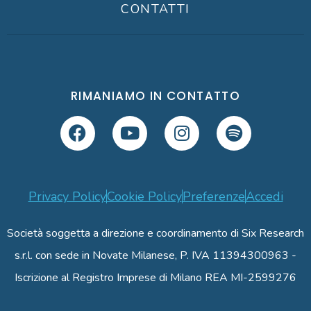
CONTATTI
RIMANIAMO IN CONTATTO
Privacy Policy
Cookie Policy
Preferenze
Accedi
Società soggetta a direzione e coordinamento di Six Research
s.r.l. con sede in Novate Milanese, P. IVA 11394300963 -
Iscrizione al Registro Imprese di Milano REA MI-2599276