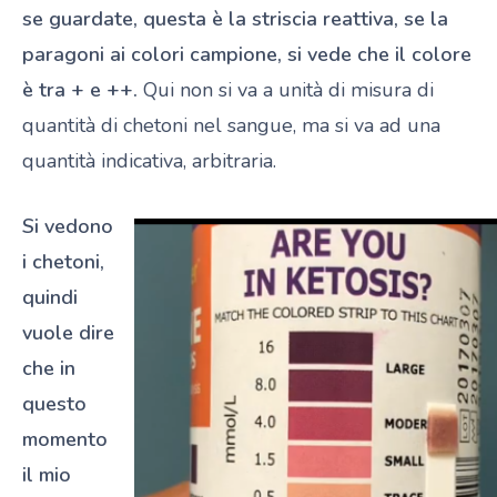
se guardate, questa è la striscia reattiva, se la
paragoni ai colori campione, si vede che il colore
è tra + e ++.
Qui non si va a unità di misura di
quantità di chetoni nel sangue, ma si va ad una
quantità indicativa, arbitraria.
Si vedono
i chetoni,
quindi
vuole dire
che in
questo
momento
il mio