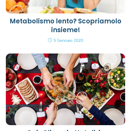
Metabolismo lento? Scopriamolo
insieme!
5 Gennaio 2020