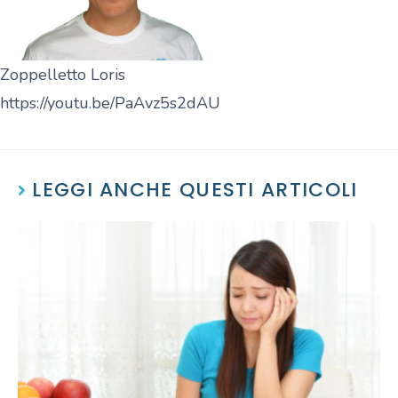
Zoppelletto Loris
https://youtu.be/PaAvz5s2dAU
LEGGI ANCHE QUESTI ARTICOLI