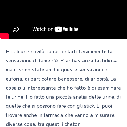
Ho alcune novità da raccontarti.
Ovviamente la
sensazione di fame c’è. E’ abbastanza fastidiosa
ma ci sono state anche queste sensazioni di
euforia, di particolare benessere, di ariosità. La
cosa più interessante che ho fatto è di esaminare
le urine.
Ho fatto una piccola analisi delle urine, di
quelle che si possono fare con gli stick. Li puoi
trovare anche in farmacia, che
vanno a misurare
diverse cose, tra questi i chetoni.