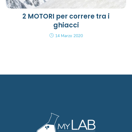
2 MOTORI per correre tra i
ghiacci
14 Marzo 2020