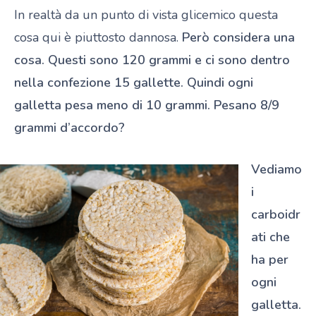
In realtà da un punto di vista glicemico questa
cosa qui è piuttosto dannosa.
Però considera una
cosa. Questi sono 120 grammi e ci sono dentro
nella confezione 15 gallette. Quindi ogni
galletta pesa meno di 10 grammi. Pesano 8/9
grammi d’accordo?
Vediamo
i
carboidr
ati che
ha per
ogni
galletta.