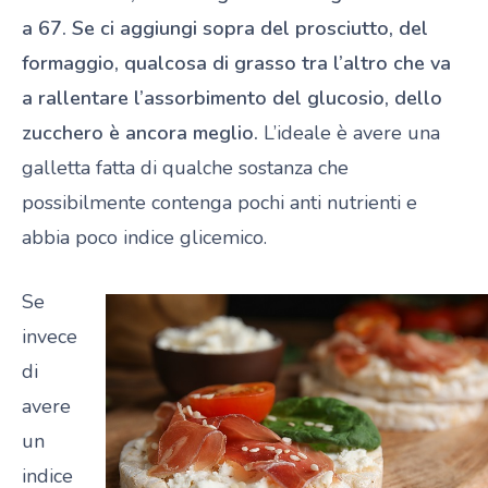
a 67. Se ci aggiungi sopra del prosciutto, del
formaggio, qualcosa di grasso tra l’altro che va
a rallentare l’assorbimento del glucosio, dello
zucchero è ancora meglio.
L’ideale è avere una
galletta fatta di qualche sostanza che
possibilmente contenga pochi anti nutrienti e
abbia poco indice glicemico.
Se
invece
di
avere
un
indice