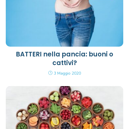
BATTERI nella pancia: buoni o
cattivi?
3 Maggio 2020