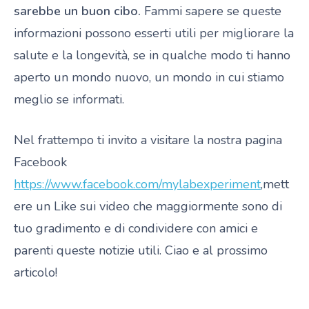
sarebbe un buon cibo.
Fammi sapere se queste
informazioni possono esserti utili per migliorare la
salute e la longevità, se in qualche modo ti hanno
aperto un mondo nuovo, un mondo in cui stiamo
meglio se informati.
Nel frattempo ti invito a visitare la nostra pagina
Facebook
https://www.facebook.com/mylabexperiment
,mett
ere un Like sui video che maggiormente sono di
tuo gradimento e di condividere con amici e
parenti queste notizie utili. Ciao e al prossimo
articolo!