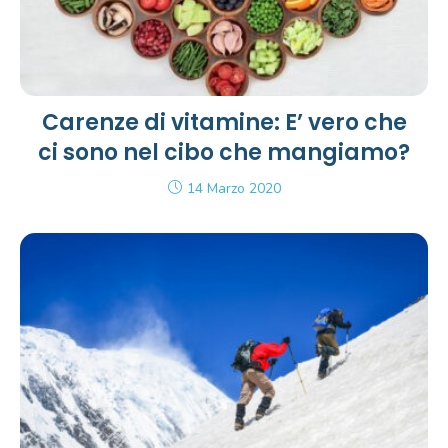
Carenze di vitamine: E’ vero che
ci sono nel cibo che mangiamo?
14 Marzo 2020