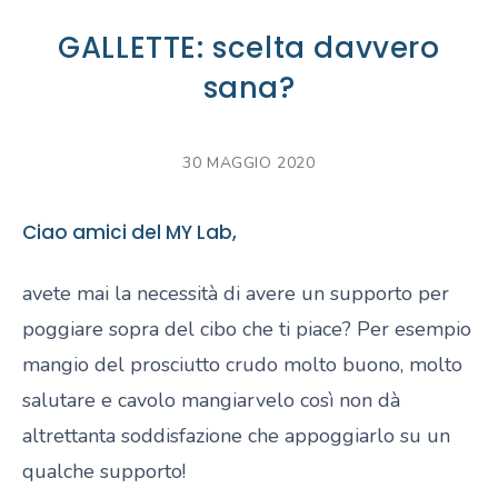
GALLETTE: scelta davvero
sana?
30 MAGGIO 2020
Ciao amici del MY Lab,
avete mai la necessità di avere un supporto per
poggiare sopra del cibo che ti piace? Per esempio
mangio del prosciutto crudo molto buono, molto
salutare e cavolo mangiarvelo così non dà
altrettanta soddisfazione che appoggiarlo su un
qualche supporto!