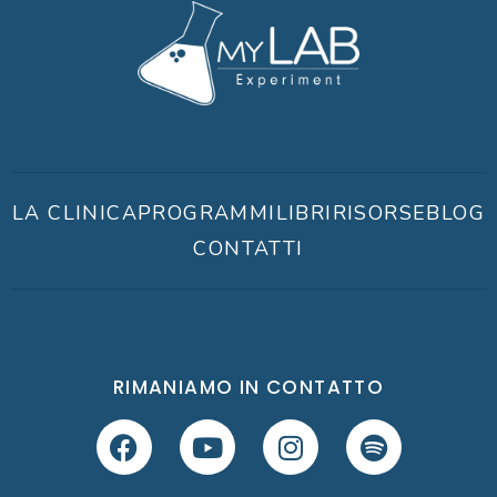
LA CLINICA
PROGRAMMI
LIBRI
RISORSE
BLOG
CONTATTI
RIMANIAMO IN CONTATTO