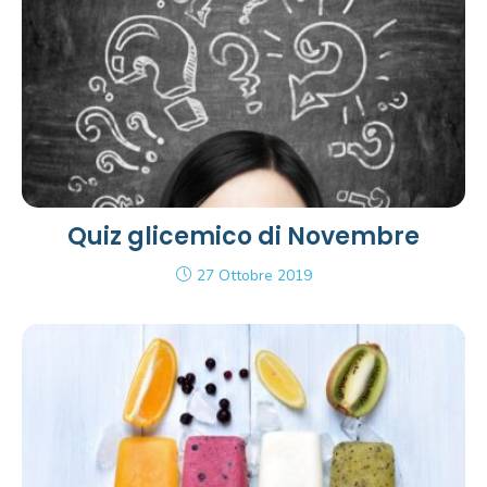
Quiz glicemico di Novembre
27 Ottobre 2019