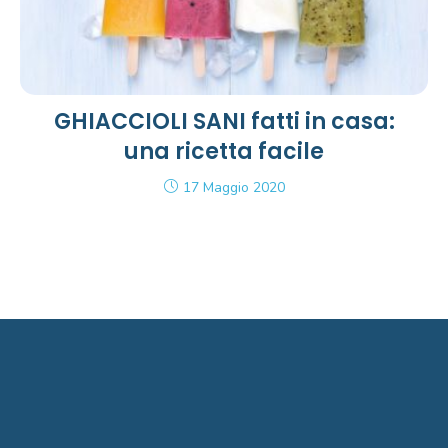
GHIACCIOLI SANI fatti in casa:
una ricetta facile
17 Maggio 2020