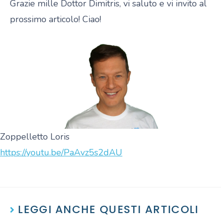
Grazie mille Dottor Dimitris, vi saluto e vi invito al
prossimo articolo! Ciao!
Zoppelletto Loris
https://youtu.be/PaAvz5s2dAU
LEGGI ANCHE QUESTI ARTICOLI