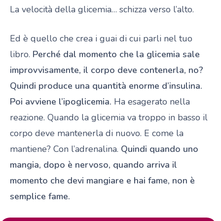
La velocità della glicemia… schizza verso l’alto.
Ed è quello che crea i guai di cui parli nel tuo
libro.
Perché dal momento che la glicemia sale
improvvisamente, il corpo deve contenerla, no?
Quindi produce una quantità enorme d’insulina.
Poi avviene l’ipoglicemia.
Ha esagerato nella
reazione. Quando la glicemia va troppo in basso il
corpo deve mantenerla di nuovo. E come la
mantiene? Con l’adrenalina.
Quindi quando uno
mangia, dopo è nervoso, quando arriva il
momento che devi mangiare e hai fame, non è
semplice fame.