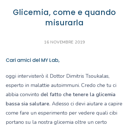
Glicemia, come e quando
misurarla
16 NOVEMBRE 2019
Cari amici del MY Lab,
oggi intervisterò il Dottor Dimitris Tsoukalas,
esperto in malattie autoimmuni. Credo che tu ci
abbia convinto
del fatto che tenere la glicemia
bassa sia salutare.
Adesso ci devi aiutare a capire
come fare un esperimento per vedere quali cibi
portano su la nostra glicemia oltre un certo