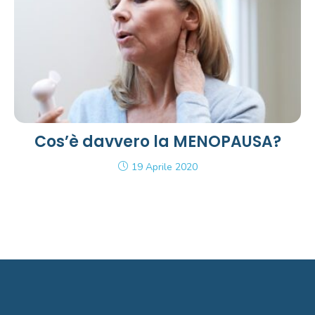
Cos’è davvero la MENOPAUSA?
19 Aprile 2020