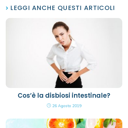
LEGGI ANCHE QUESTI ARTICOLI
Cos’è la disbiosi intestinale?
26 Agosto 2019