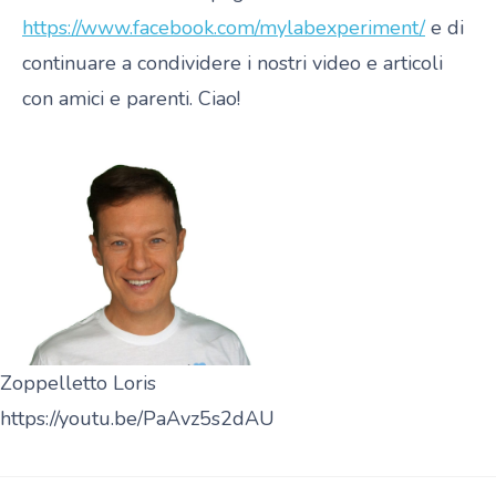
https://www.facebook.com/mylabexperiment/
e di
continuare a condividere i nostri video e articoli
con amici e parenti. Ciao!
Zoppelletto Loris
https://youtu.be/PaAvz5s2dAU