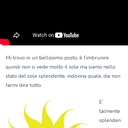
Mi trovo in un bellissimo posto, è l’imbrunire
quindi non si vede molto il sole ma siamo nello
stato del sole splendente, indovina quale, dai non
farmi dire tutto.
E’
talmente
splenden