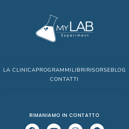
LA CLINICA
PROGRAMMI
LIBRI
RISORSE
BLOG
CONTATTI
RIMANIAMO IN CONTATTO