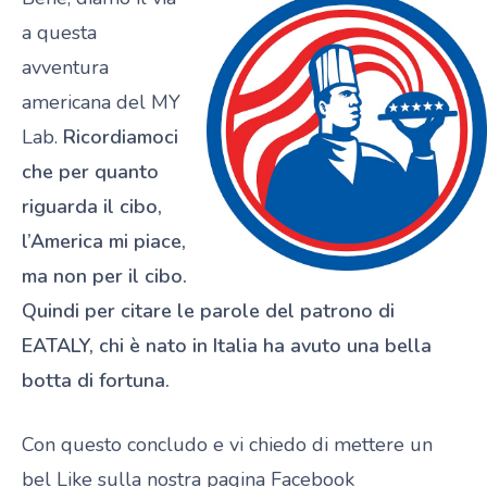
a questa
avventura
americana del MY
Lab.
Ricordiamoci
che per quanto
riguarda il cibo,
l’America mi piace,
ma non per il cibo.
Quindi per citare le parole del patrono di
EATALY, chi è nato in Italia ha avuto una bella
botta di fortuna.
Con questo concludo e vi chiedo di mettere un
bel Like sulla nostra pagina Facebook