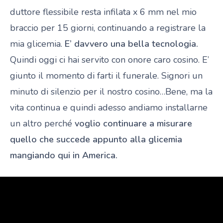
duttore flessibile resta infilata x 6 mm nel mio
braccio per 15 giorni, continuando a registrare la
mia glicemia.
E’ davvero una bella tecnologia.
Quindi oggi ci hai servito con onore caro cosino. E’
giunto il momento di farti il funerale. Signori un
minuto di silenzio per il nostro cosino…Bene, ma la
vita continua e quindi adesso andiamo installarne
un altro perché
voglio continuare a misurare
quello che succede appunto alla glicemia
mangiando qui in America.