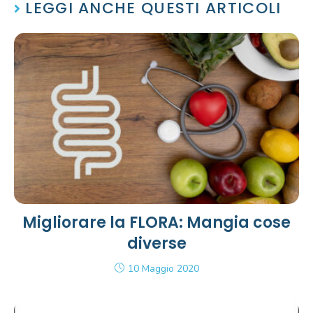
LEGGI ANCHE QUESTI ARTICOLI
Migliorare la FLORA: Mangia cose
diverse
10 Maggio 2020