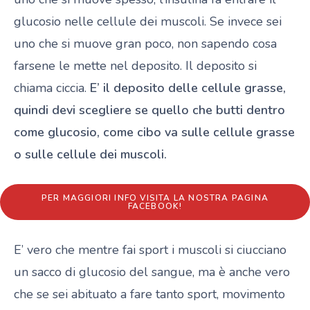
glucosio nelle cellule dei muscoli. Se invece sei
uno che si muove gran poco, non sapendo cosa
farsene le mette nel deposito. Il deposito si
chiama ciccia.
E’ il deposito delle cellule grasse,
quindi devi scegliere se quello che butti dentro
come glucosio, come cibo va sulle cellule grasse
o sulle cellule dei muscoli.
PER MAGGIORI INFO VISITA LA NOSTRA PAGINA
FACEBOOK!
E’ vero che mentre fai sport i muscoli si ciucciano
un sacco di glucosio del sangue, ma è anche vero
che se sei abituato a fare tanto sport, movimento