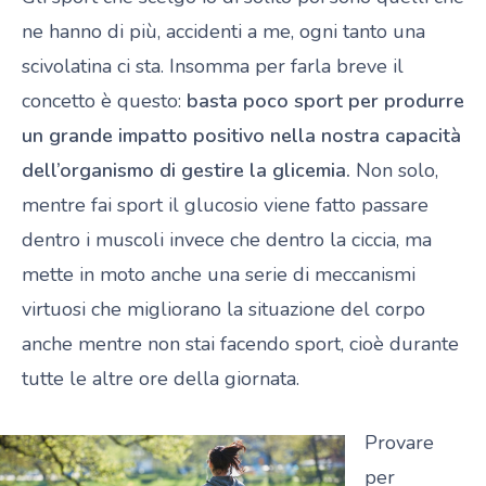
ne hanno di più, accidenti a me, ogni tanto una
scivolatina ci sta. Insomma per farla breve il
concetto è questo:
basta poco sport per produrre
un grande impatto positivo nella nostra capacità
dell’organismo di gestire la glicemia.
Non solo,
mentre fai sport il glucosio viene fatto passare
dentro i muscoli invece che dentro la ciccia, ma
mette in moto anche una serie di meccanismi
virtuosi che migliorano la situazione del corpo
anche mentre non stai facendo sport, cioè durante
tutte le altre ore della giornata.
Provare
per