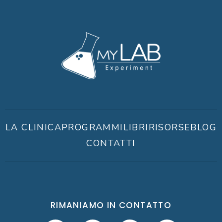
LA CLINICA
PROGRAMMI
LIBRI
RISORSE
BLOG
CONTATTI
RIMANIAMO IN CONTATTO