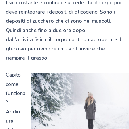
fisico costante e continuo succede che il corpo poi
deve reintegrare i depositi di glicogeno.
Sono i
depositi di zucchero che ci sono nei muscoli.
Quindi anche fino a due ore dopo
dall’attività fisica, il corpo continua ad operare il
glucosio per riempire i muscoli invece che
riempire il grasso.
Capito
come
funziona
?
Addiritt
ura