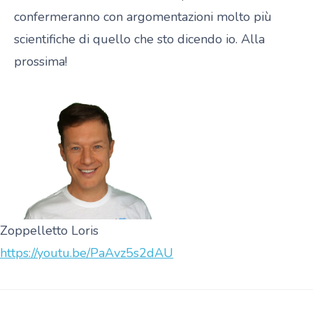
confermeranno con argomentazioni molto più
scientifiche di quello che sto dicendo io. Alla
prossima!
Zoppelletto Loris
https://youtu.be/PaAvz5s2dAU