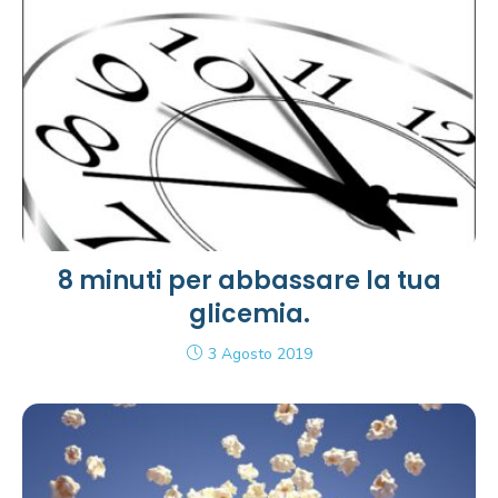
8 minuti per abbassare la tua
glicemia.
3 Agosto 2019