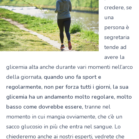
credere, se
una
persona è
segretaria
tende ad
avere la
glicemia alta anche durante vari momenti nell’arco
della giornata,
quando uno fa sport e
regolarmente, non per forza tutti i giorni, la sua
glicemia ha un andamento molto regolare, molto
basso come dovrebbe essere,
tranne nel
momento in cui mangia ovviamente, che c’è un
sacco glucosio in più che entra nel sangue. Lo
chiederemo anche ai nostri esperti, vedrete che