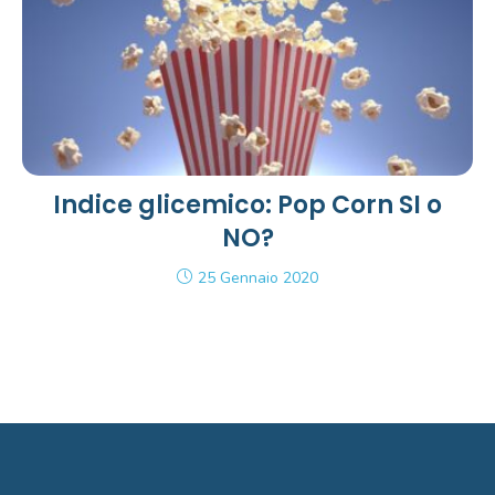
Indice glicemico: Pop Corn SI o
NO?
25 Gennaio 2020