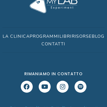
LA CLINICA
PROGRAMMI
LIBRI
RISORSE
BLOG
CONTATTI
RIMANIAMO IN CONTATTO