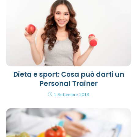
Dieta e sport: Cosa può darti un
Personal Trainer
1 Settembre 2019