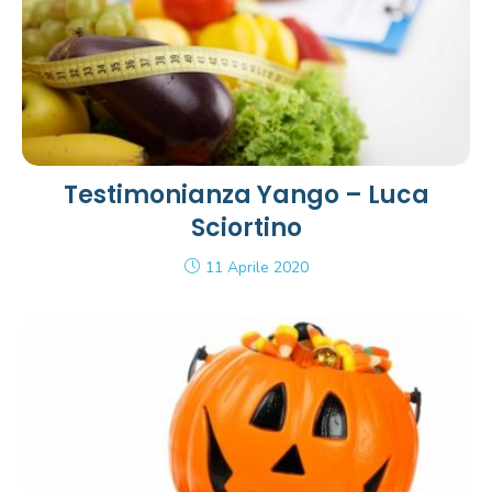
Testimonianza Yango – Luca
Sciortino
11 Aprile 2020