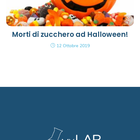
Morti di zucchero ad Halloween!
12 Ottobre 2019