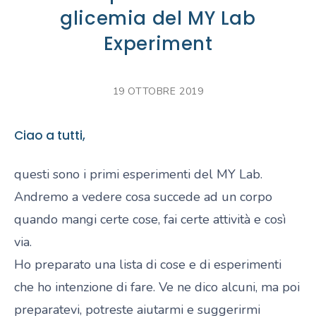
glicemia del MY Lab
Experiment
19 OTTOBRE 2019
Ciao a tutti,
questi sono i primi esperimenti del MY Lab.
Andremo a vedere cosa succede ad un corpo
quando mangi certe cose, fai certe attività e così
via.
Ho preparato una lista di cose e di esperimenti
che ho intenzione di fare. Ve ne dico alcuni, ma poi
preparatevi, potreste aiutarmi e suggerirmi