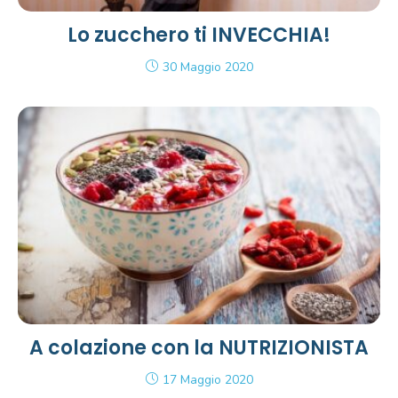
Lo zucchero ti INVECCHIA!
30 Maggio 2020
A colazione con la NUTRIZIONISTA
17 Maggio 2020