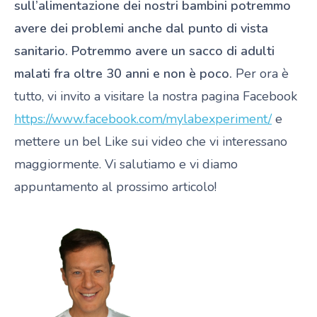
sull’alimentazione dei nostri bambini potremmo
avere dei problemi anche dal punto di vista
sanitario.
Potremmo avere un sacco di adulti
malati fra oltre 30 anni e non è poco.
Per ora è
tutto, vi invito a visitare la nostra pagina Facebook
https://www.facebook.com/mylabexperiment/
e
mettere un bel Like sui video che vi interessano
maggiormente. Vi salutiamo e vi diamo
appuntamento al prossimo articolo!