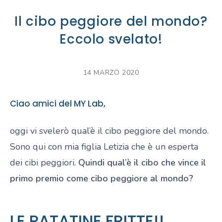
Il cibo peggiore del mondo?
Eccolo svelato!
14 MARZO 2020
Ciao amici del MY Lab,
oggi vi svelerò qual’è il cibo peggiore del mondo.
Sono qui con mia figlia Letizia che è un esperta
dei cibi peggiori.
Quindi qual’è il cibo che vince il
primo premio come cibo peggiore al mondo?
LE PATATINE FRITTE!!