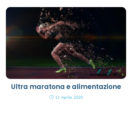
Ultra maratona e alimentazione
11 Aprile 2020