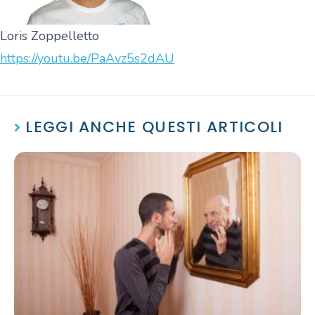
Loris Zoppelletto
https://youtu.be/PaAvz5s2dAU
LEGGI ANCHE QUESTI ARTICOLI